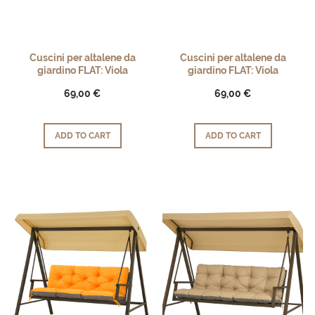
Cuscini per altalene da
Cuscini per altalene da
giardino FLAT: Viola
giardino FLAT: Viola
69,00 €
69,00 €
ADD TO CART
ADD TO CART