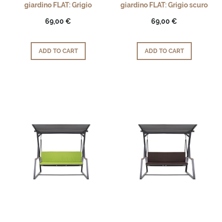
giardino FLAT: Grigio
giardino FLAT: Grigio scuro
69,00 €
69,00 €
ADD TO CART
ADD TO CART