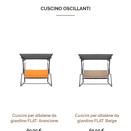
CUSCINO OSCILLANTI
Cuscini per altalene da
Cuscini per altalene da
giardino FLAT: Arancione
giardino FLAT: Beige
69,00 €
69,00 €