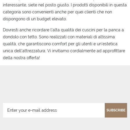
interessante, siete nel posto giusto. I prodotti disponibili in questa
categoria sono convenienti anche per quei clienti che non
dispongono di un budget elevato.
Dovresti anche ricordare l'alta qualità dei cuscini per la panca a
dondolo con tetto. Sono realizzati con materiali di altissima
qualità, che garantiscono comfort per gli utenti e un'estetica
unica dell'attrezzatura. Vi invitiamo cordialmente ad approfittare
della nostra offerta!
SUBSCRIBE