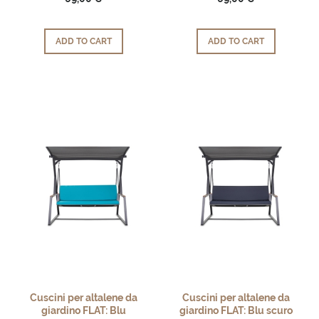
ADD TO CART
ADD TO CART
Cuscini per altalene da
Cuscini per altalene da
giardino FLAT: Blu
giardino FLAT: Blu scuro