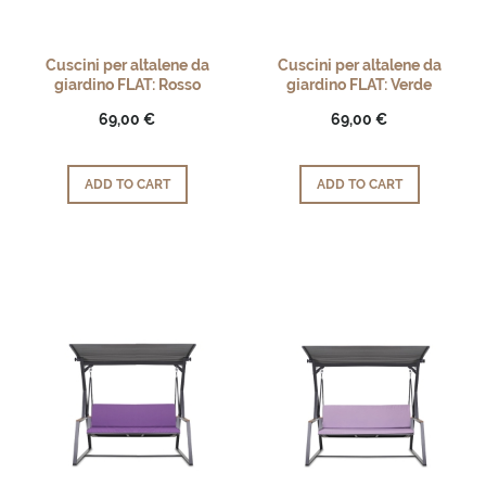
Cuscini per altalene da
Cuscini per altalene da
giardino FLAT: Rosso
giardino FLAT: Verde
69,00 €
69,00 €
ADD TO CART
ADD TO CART