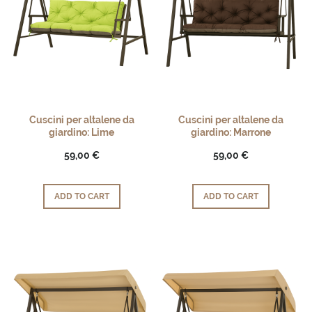
Cuscini per altalene da
Cuscini per altalene da
giardino: Lime
giardino: Marrone
59,00 €
59,00 €
ADD TO CART
ADD TO CART