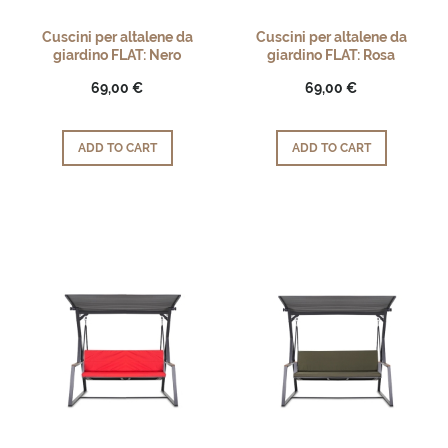
Cuscini per altalene da
Cuscini per altalene da
giardino FLAT: Nero
giardino FLAT: Rosa
69,00 €
69,00 €
ADD TO CART
ADD TO CART