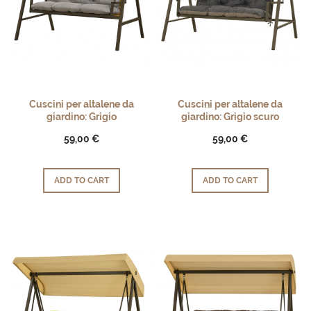
Cuscini per altalene da
Cuscini per altalene da
giardino: Grigio
giardino: Grigio scuro
59,00 €
59,00 €
ADD TO CART
ADD TO CART