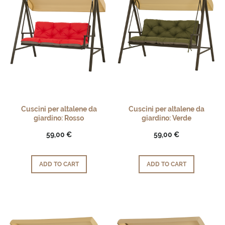
Cuscini per altalene da
Cuscini per altalene da
giardino: Rosso
giardino: Verde
59,00 €
59,00 €
ADD TO CART
ADD TO CART