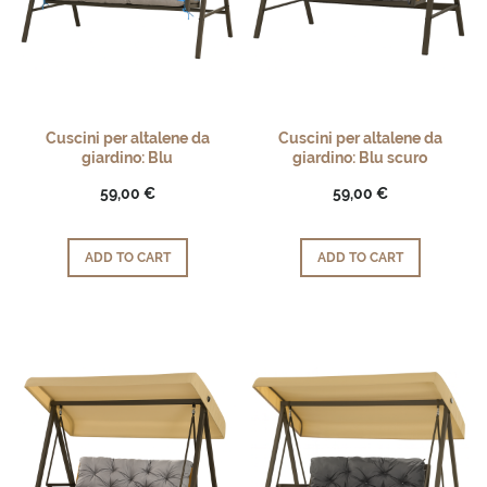
Cuscini per altalene da
Cuscini per altalene da
giardino: Blu
giardino: Blu scuro
59,00 €
59,00 €
ADD TO CART
ADD TO CART