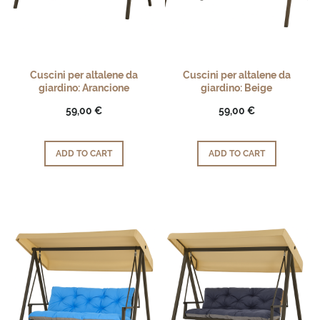
Cuscini per altalene da
Cuscini per altalene da
giardino: Arancione
giardino: Beige
59,00 €
59,00 €
ADD TO CART
ADD TO CART