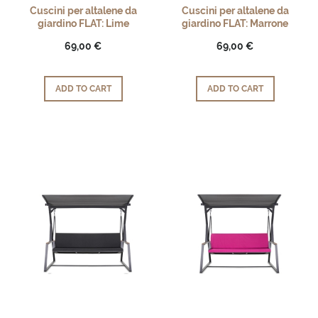
Cuscini per altalene da
Cuscini per altalene da
giardino FLAT: Lime
giardino FLAT: Marrone
69,00 €
69,00 €
ADD TO CART
ADD TO CART