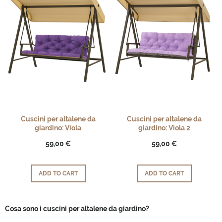
Cuscini per altalene da
Cuscini per altalene da
giardino: Viola
giardino: Viola 2
59,00 €
59,00 €
ADD TO CART
ADD TO CART
Cosa sono i cuscini per altalene da giardino?