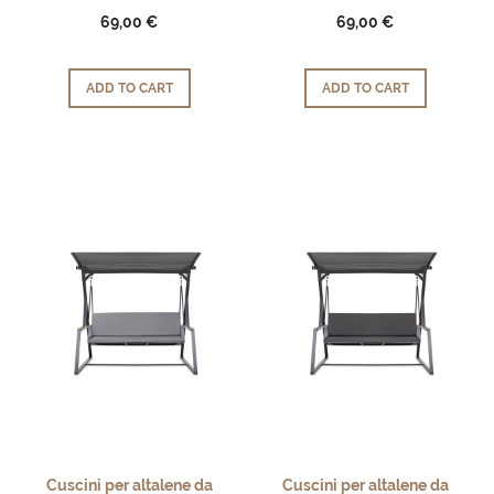
69,00 €
69,00 €
ADD TO CART
ADD TO CART
Cuscini per altalene da
Cuscini per altalene da