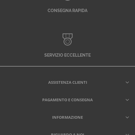
CONSEGNA RAPIDA
SERVIZIO ECCELLENTE
ASSISTENZA CLIENTI
PAGAMENTO E CONSEGNA
INFORMAZIONE
RIGUARDO A NOI