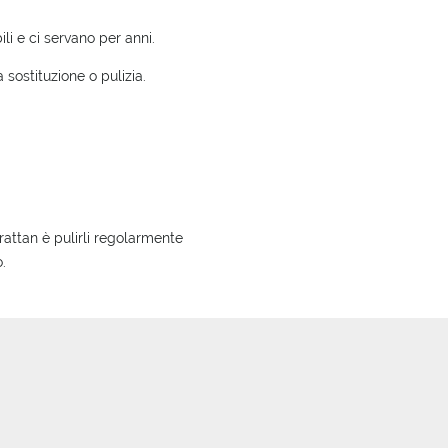
li e ci servano per anni.
sostituzione o pulizia.
 rattan è pulirli regolarmente
.