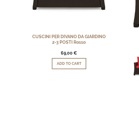
CUSCINI PER DIVANO DA GIARDINO
2-3 POSTI Rosso
69,00 €
ADD TO CART