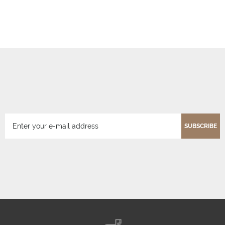
SUBSCRIBE