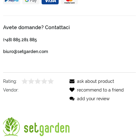
Avete domande? Contattaci
(+48) 885 281 885
biuro@setgarden.com
Rating:
ask about product
Vendor:
recommend to a friend
add your review