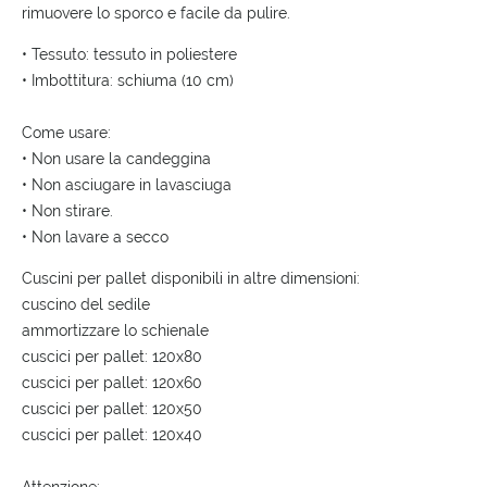
rimuovere lo sporco e facile da pulire.
• Tessuto: tessuto in poliestere
• Imbottitura: schiuma (10 cm)
Come usare:
• Non usare la candeggina
• Non asciugare in lavasciuga
• Non stirare.
• Non lavare a secco
Cuscini per pallet disponibili in altre dimensioni:
cuscino del sedile
ammortizzare lo schienale
cuscici per pallet: 120x80
cuscici per pallet: 120x60
cuscici per pallet: 120x50
cuscici per pallet: 120x40