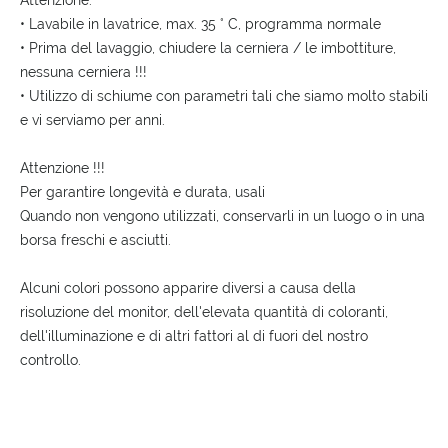
Attenzione:
• Lavabile in lavatrice, max. 35 ° C, programma normale
• Prima del lavaggio, chiudere la cerniera / le imbottiture,
nessuna cerniera !!!
• Utilizzo di schiume con parametri tali che siamo molto stabili
e vi serviamo per anni.
Attenzione !!!
Per garantire longevità e durata, usali
Quando non vengono utilizzati, conservarli in un luogo o in una
borsa freschi e asciutti.
Alcuni colori possono apparire diversi a causa della
risoluzione del monitor, dell'elevata quantità di coloranti,
dell'illuminazione e di altri fattori al di fuori del nostro
controllo.