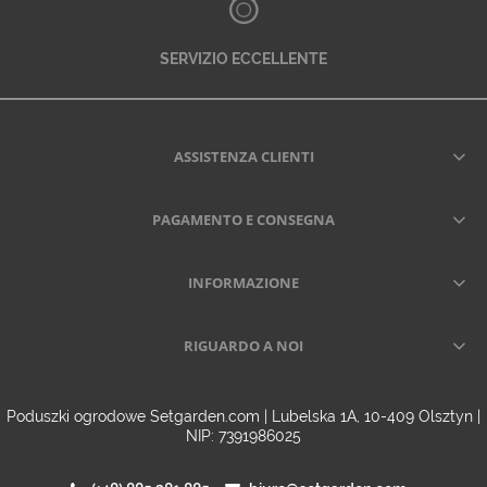
SERVIZIO ECCELLENTE
ASSISTENZA CLIENTI
PAGAMENTO E CONSEGNA
INFORMAZIONE
RIGUARDO A NOI
Poduszki ogrodowe Setgarden.com | Lubelska 1A, 10-409 Olsztyn |
NIP: 7391986025