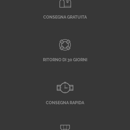
CONSEGNA GRATUITA
RITORNO DI 30 GIORNI
CONSEGNA RAPIDA