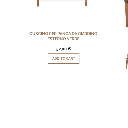
CUSCINO PER PANCA DA GIARDINO
ESTERNO VERDE
52,00 €
ADD TO CART