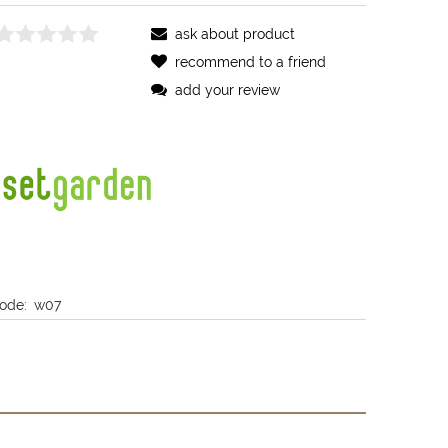
ask about product
recommend to a friend
add your review
ode:
w07