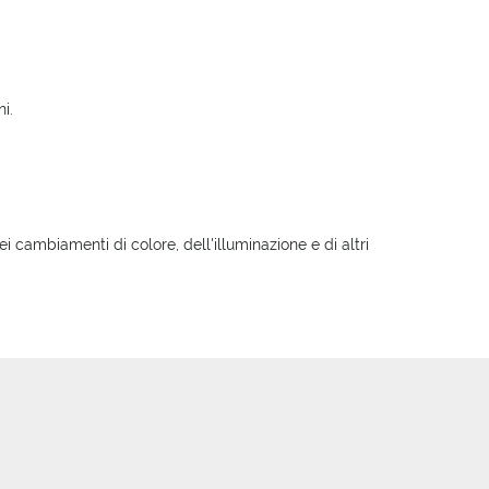
i.
i cambiamenti di colore, dell'illuminazione e di altri