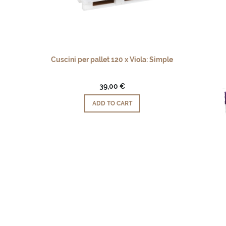
Cuscini per pallet 120 x Viola: Simple
39,00 €
ADD TO CART