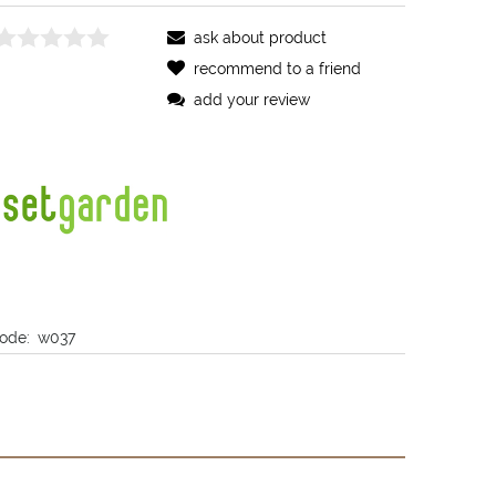
ask about product
recommend to a friend
add your review
ode:
w037