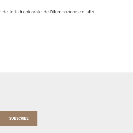
ei lotti di colorante, dell'illuminazione e di altri
SUBSCRIBE