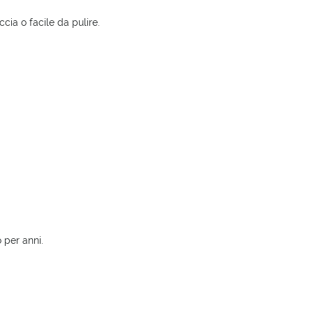
cia o facile da pulire.
 per anni.