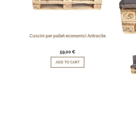
Cuscini per pallet economici Antracite
59,00 €
ADD TO CART