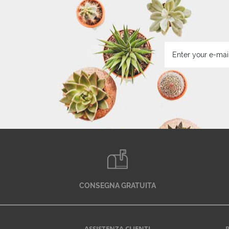
CONSEGNA GRATUITA
ASSISTENZA CLIENTI