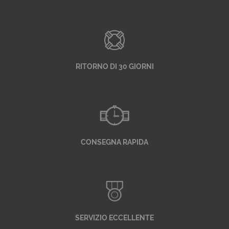
RITORNO DI 30 GIORNI
CONSEGNA RAPIDA
SERVIZIO ECCELLENTE