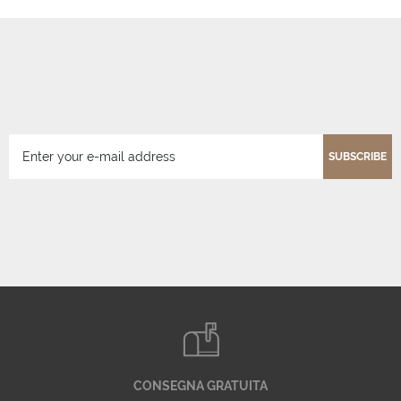
SUBSCRIBE
CONSEGNA GRATUITA