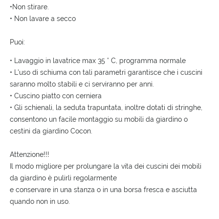
•Non stirare.
• Non lavare a secco
Puoi:
• Lavaggio in lavatrice max 35 ° C, programma normale
• L'uso di schiuma con tali parametri garantisce che i cuscini
saranno molto stabili e ci serviranno per anni.
• Cuscino piatto con cerniera
• Gli schienali, la seduta trapuntata, inoltre dotati di stringhe,
consentono un facile montaggio su mobili da giardino o
cestini da giardino Cocon.
Attenzione!!!
Il modo migliore per prolungare la vita dei cuscini dei mobili
da giardino è pulirli regolarmente
e conservare in una stanza o in una borsa fresca e asciutta
quando non in uso.