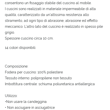
consentono un fissaggio stabile del cuscino al mobile.
I cuscini sono realizzati in materiale impermeabile di alta
qualità, caratterizzato da un'altissima resistenza allo
stiramento, ad ogni tipo di abrasione, abrasione ed effetto
meccanico. L'altro lato del cuscino è realizzato in spesso pile
grigio.
Spessore cuscino circa 10 cm.
14 colori disponibili.
Composizione:
Fodera per cuscino: 100% poliestere
Tessuto interno: polipropilene non tessuto
Imbottitura centrale: schiuma poliuretanica antiallergica
Utilizzo:
•Non usare la candeggina
• Non asciugare in asciugatrice