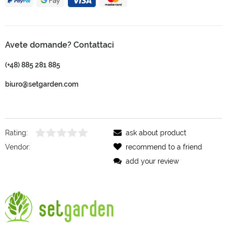
Avete domande? Contattaci
(+48) 885 281 885
biuro@setgarden.com
Rating:
ask about product
Vendor:
recommend to a friend
add your review