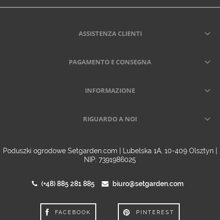
ASSISTENZA CLIENTI
PAGAMENTO E CONSEGNA
INFORMAZIONE
RIGUARDO A NOI
Poduszki ogrodowe Setgarden.com | Lubelska 1A, 10-409 Olsztyn |
NIP: 7391986025
(+48) 885 281 885
biuro@setgarden.com
FACEBOOK
PINTEREST