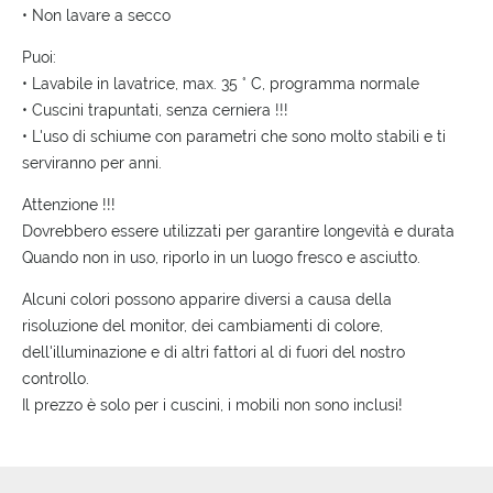
• Non lavare a secco
Puoi:
• Lavabile in lavatrice, max. 35 ° C, programma normale
• Cuscini trapuntati, senza cerniera !!!
• L'uso di schiume con parametri che sono molto stabili e ti
serviranno per anni.
Attenzione !!!
Dovrebbero essere utilizzati per garantire longevità e durata
Quando non in uso, riporlo in un luogo fresco e asciutto.
Alcuni colori possono apparire diversi a causa della
risoluzione del monitor, dei cambiamenti di colore,
dell'illuminazione e di altri fattori al di fuori del nostro
controllo.
Il prezzo è solo per i cuscini, i mobili non sono inclusi!