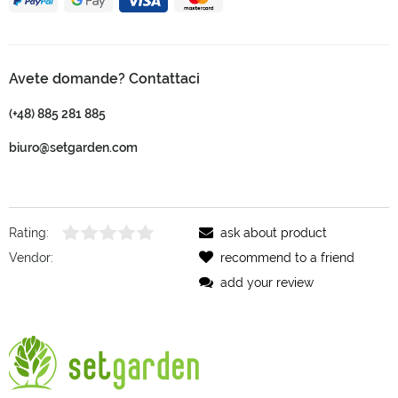
Avete domande? Contattaci
(+48) 885 281 885
biuro@setgarden.com
Rating:
ask about product
Vendor:
recommend to a friend
add your review