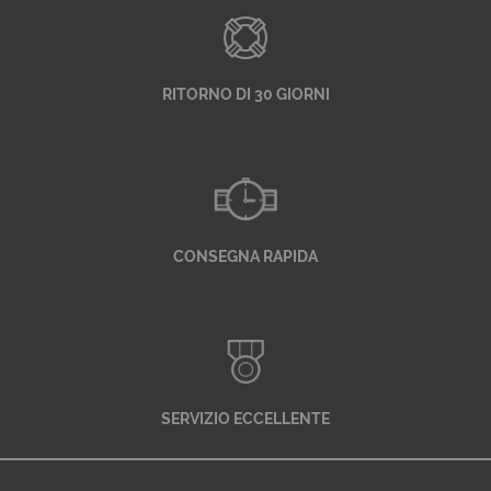
RITORNO DI 30 GIORNI
CONSEGNA RAPIDA
SERVIZIO ECCELLENTE