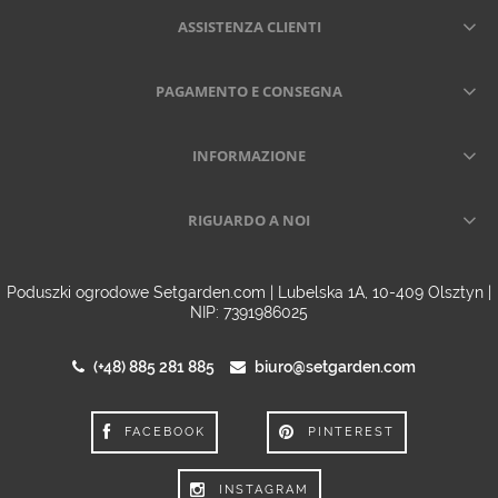
ASSISTENZA CLIENTI
PAGAMENTO E CONSEGNA
INFORMAZIONE
RIGUARDO A NOI
Poduszki ogrodowe Setgarden.com | Lubelska 1A, 10-409 Olsztyn |
NIP: 7391986025
(+48) 885 281 885
biuro@setgarden.com
FACEBOOK
PINTEREST
INSTAGRAM