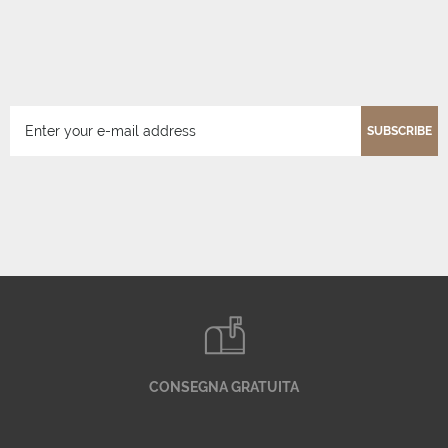
SUBSCRIBE
CONSEGNA GRATUITA