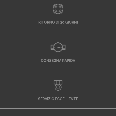
RITORNO DI 30 GIORNI
CONSEGNA RAPIDA
SERVIZIO ECCELLENTE