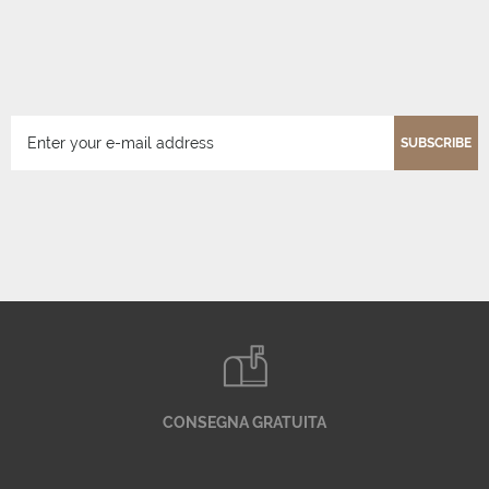
SUBSCRIBE
CONSEGNA GRATUITA