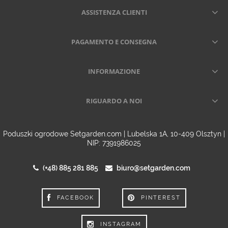
ASSISTENZA CLIENTI
PAGAMENTO E CONSEGNA
INFORMAZIONE
RIGUARDO A NOI
Poduszki ogrodowe Setgarden.com | Lubelska 1A, 10-409 Olsztyn |
NIP: 7391986025
(+48) 885 281 885
biuro@setgarden.com
FACEBOOK
PINTEREST
INSTAGRAM