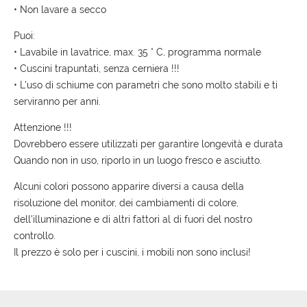
• Non lavare a secco
Puoi:
• Lavabile in lavatrice, max. 35 ° C, programma normale
• Cuscini trapuntati, senza cerniera !!!
• L'uso di schiume con parametri che sono molto stabili e ti
serviranno per anni.
Attenzione !!!
Dovrebbero essere utilizzati per garantire longevità e durata
Quando non in uso, riporlo in un luogo fresco e asciutto.
Alcuni colori possono apparire diversi a causa della
risoluzione del monitor, dei cambiamenti di colore,
dell'illuminazione e di altri fattori al di fuori del nostro
controllo.
Il prezzo è solo per i cuscini, i mobili non sono inclusi!