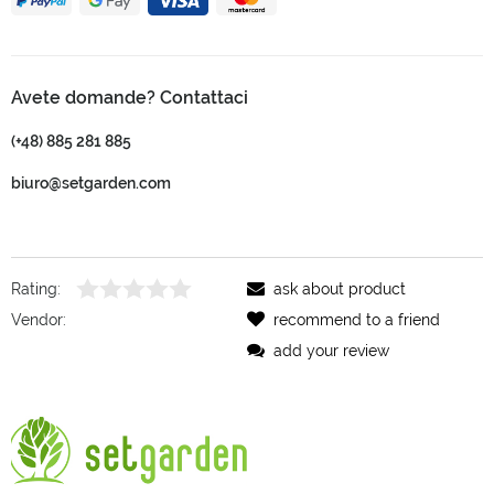
Avete domande? Contattaci
(+48) 885 281 885
biuro@setgarden.com
Rating:
ask about product
Vendor:
recommend to a friend
add your review