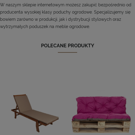
W naszym sklepie internetowym możesz zakupić bezpośrednio od
producenta wysokiej klasy poduchy ogrodowe. Specjalizujemy się
bowiem zarówno w produkcji, jak i dystrybucji stylowych oraz
wytrzymałych poduszek na meble ogrodowe.
POLECANE PRODUKTY