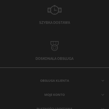
SZYBKA DOSTAWA
DOSKONAŁA OBSŁUGA
OBSŁUGA KLIENTA
MOJE KONTO
PŁATNOŚCI I DOSTAWA