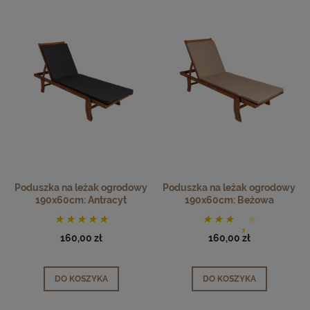
Poduszka na leżak ogrodowy
Poduszka na leżak ogrodowy
190x60cm: Antracyt
190x60cm: Beżowa
160,00 zł
160,00 zł
DO KOSZYKA
DO KOSZYKA