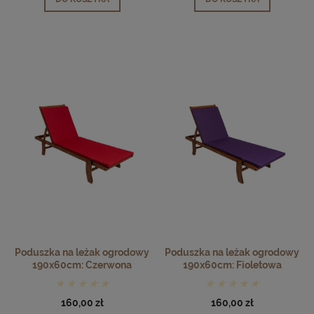
Poduszka na leżak ogrodowy
Poduszka na leżak ogrodowy
190x60cm: Czerwona
190x60cm: Fioletowa
160,00 zł
160,00 zł