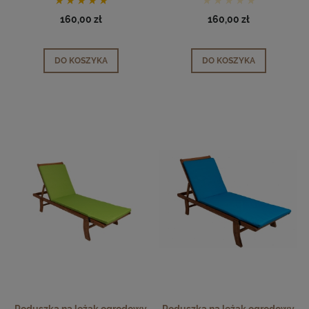
160,00 zł
160,00 zł
DO KOSZYKA
DO KOSZYKA
Poduszka na leżak ogrodowy
Poduszka na leżak ogrodowy