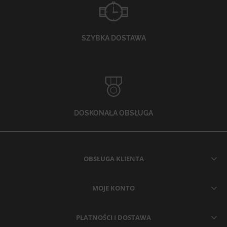
SZYBKA DOSTAWA
DOSKONAŁA OBSŁUGA
OBSŁUGA KLIENTA
MOJE KONTO
PŁATNOŚCI I DOSTAWA