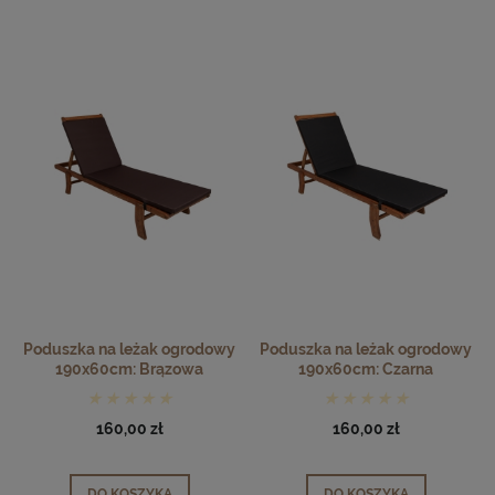
Poduszka na leżak ogrodowy
Poduszka na leżak ogrodowy
190x60cm: Brązowa
190x60cm: Czarna
160,00 zł
160,00 zł
DO KOSZYKA
DO KOSZYKA