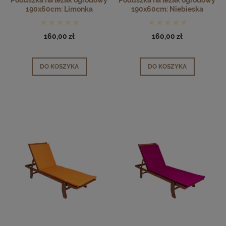
190x60cm: Limonka
190x60cm: Niebieska
160,00 zł
160,00 zł
DO KOSZYKA
DO KOSZYKA