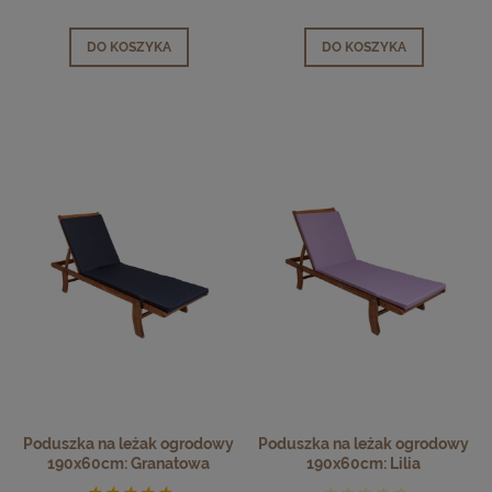
DO KOSZYKA
DO KOSZYKA
Poduszka na leżak ogrodowy
Poduszka na leżak ogrodowy
190x60cm: Granatowa
190x60cm: Lilia