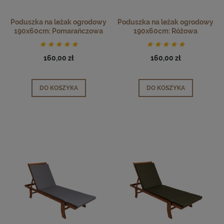
Poduszka na leżak ogrodowy
Poduszka na leżak ogrodowy
190x60cm: Pomarańczowa
190x60cm: Różowa
160,00 zł
160,00 zł
DO KOSZYKA
DO KOSZYKA