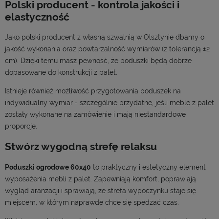
Polski producent - kontrola jakości i
elastyczność
Jako polski producent z własną szwalnią w Olsztynie dbamy o
jakość wykonania oraz powtarzalność wymiarów (z tolerancją ±2
cm). Dzięki temu masz pewność, że poduszki będą dobrze
dopasowane do konstrukcji z palet.
Istnieje również możliwość przygotowania poduszek na
indywidualny wymiar - szczególnie przydatne, jeśli meble z palet
zostały wykonane na zamówienie i mają niestandardowe
proporcje.
Stwórz wygodną strefę relaksu
Poduszki ogrodowe 60x40
to praktyczny i estetyczny element
wyposażenia mebli z palet. Zapewniają komfort, poprawiają
wygląd aranżacji i sprawiają, że strefa wypoczynku staje się
miejscem, w którym naprawdę chce się spędzać czas.