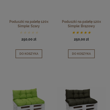
Poduszki na paletę 120x
Poduszki na paletę 120x
Simple: Szary
Simple: Brązowy
250,00 zł
250,00 zł
DO KOSZYKA
DO KOSZYKA