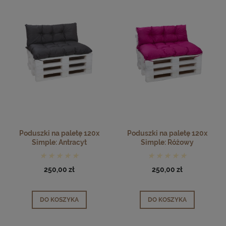
Poduszki na paletę 120x
Poduszki na paletę 120x
Simple: Antracyt
Simple: Różowy
250,00 zł
250,00 zł
DO KOSZYKA
DO KOSZYKA