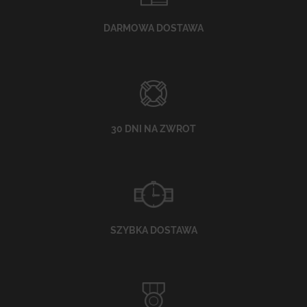
DARMOWA DOSTAWA
30 DNI NA ZWROT
SZYBKA DOSTAWA