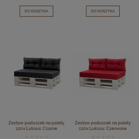
DO KOSZYKA
DO KOSZYKA
Zestaw poduszek na palety
Zestaw poduszek na palety
120x Luksus: Czarne
120x Luksus: Czerwone