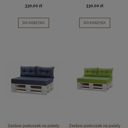
330,00 zł
330,00 zł
DO KOSZYKA
DO KOSZYKA
Zestaw poduszek na palety
Zestaw poduszek na palety