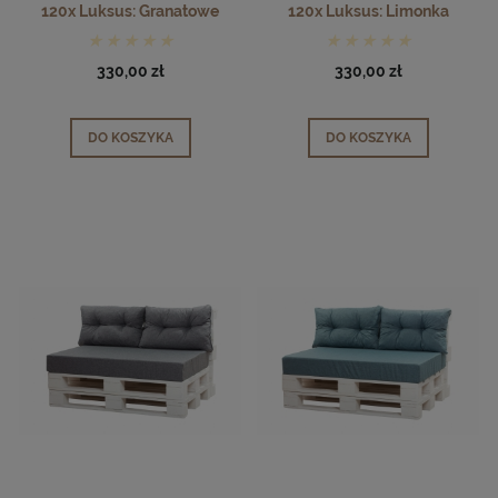
120x Luksus: Granatowe
120x Luksus: Limonka
330,00 zł
330,00 zł
DO KOSZYKA
DO KOSZYKA