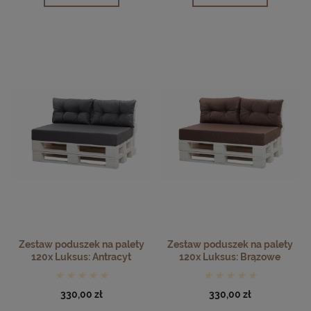
Zestaw poduszek na palety
Zestaw poduszek na palety
120x Luksus: Antracyt
120x Luksus: Brązowe
330,00 zł
330,00 zł