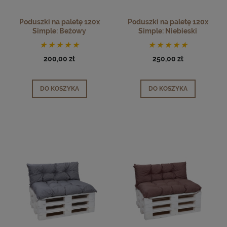
Poduszki na paletę 120x
Poduszki na paletę 120x
Simple: Beżowy
Simple: Niebieski
200,00 zł
250,00 zł
DO KOSZYKA
DO KOSZYKA