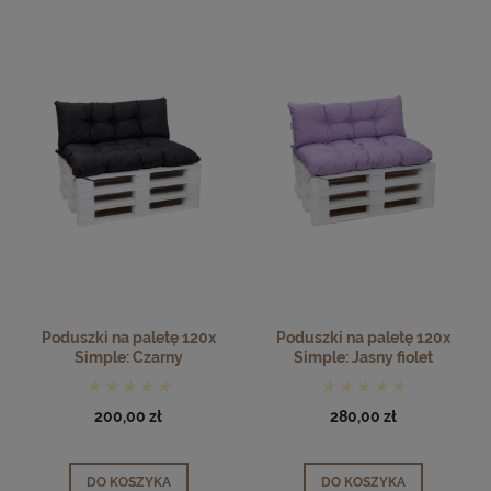
Poduszki na paletę 120x
Poduszki na paletę 120x
Simple: Czarny
Simple: Jasny fiolet
200,00 zł
280,00 zł
DO KOSZYKA
DO KOSZYKA