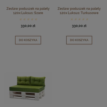
Zestaw poduszek na palety
Zestaw poduszek na palety
120x Luksus: Szare
120x Luksus: Turkusowe
330,00 zł
330,00 zł
DO KOSZYKA
DO KOSZYKA