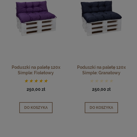
Poduszki na paletę 120x
Poduszki na paletę 120x
Simple: Fioletowy
Simple: Granatowy
250,00 zł
250,00 zł
DO KOSZYKA
DO KOSZYKA