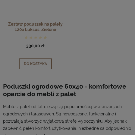
Zestaw poduszek na palety
120x Luksus: Zielone
330,00 zł
DO KOSZYKA
Poduszki ogrodowe 60x40 - komfortowe
oparcie do mebli z palet
Meble z palet od lat cieszą się popularnością w aranżacjach
ogrodowych i tarasowych. Są nowoczesne, funkcjonalne i
pozwalają stworzyć wyjątkową strefę wypoczynku. Aby jednak
zapewnić pełen komfort użytkowania, niezbędne są odpowiednio