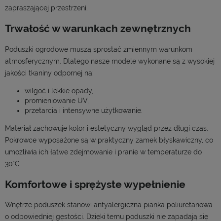
zapraszającej przestrzeni.
Trwałość w warunkach zewnętrznych
Poduszki ogrodowe muszą sprostać zmiennym warunkom
atmosferycznym. Dlatego nasze modele wykonane są z wysokiej
jakości tkaniny odpornej na:
wilgoć i lekkie opady,
promieniowanie UV,
przetarcia i intensywne użytkowanie.
Materiał zachowuje kolor i estetyczny wygląd przez długi czas.
Pokrowce wyposażone są w praktyczny zamek błyskawiczny, co
umożliwia ich łatwe zdejmowanie i pranie w temperaturze do
30°C.
Komfortowe i sprężyste wypełnienie
Wnętrze poduszek stanowi antyalergiczna pianka poliuretanowa
o odpowiedniej gęstości. Dzięki temu poduszki nie zapadają się