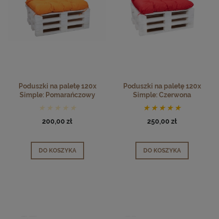
Poduszki na paletę 120x
Poduszki na paletę 120x
Simple: Pomarańczowy
Simple: Czerwona
200,00 zł
250,00 zł
DO KOSZYKA
DO KOSZYKA