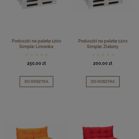
Poduszki na paletę 120x
Poduszki na paletę 120x
Simple: Limonka
Simple: Zielony
250,00 zł
200,00 zł
DO KOSZYKA
DO KOSZYKA