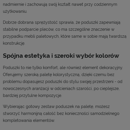
nadmiernie i zachowują swój kształt nawet przy codziennym
użytkowaniu.
Dobrze dobrana sprężystość sprawia, że poduszki zapewniają
stabilne podparcie pleców, co ma szczególne znaczenie w
przypadku mebli paletowych, które same w sobie mają twardszą
konstrukcję.
Spójna estetyka i szeroki wybór kolorów
Poduszki to nie tylko komfort, ale również element dekoracyjny.
Oferujemy szeroką paletę kolorystyczną, dzięki czemu bez
problemu dopasujesz poduszki do stylu swojej przestrzeni - od
nowoczesnych aranżacji w odcieniach szarości, po cieplejsze,
bardziej przytulne kompozycje.
Wybierając gotowy zestaw poduszek na paletę, możesz
stworzyć harmonijną całość bez konieczności samodzielnego
kompletowania elementów.