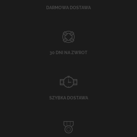
DARMOWA DOSTAWA
30 DNI NA ZWROT
SZYBKA DOSTAWA