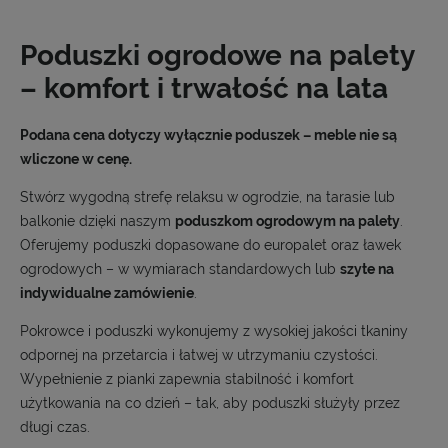
Poduszki ogrodowe na palety
– komfort i trwałość na lata
Podana cena dotyczy wyłącznie poduszek – meble nie są
wliczone w cenę.
Stwórz wygodną strefę relaksu w ogrodzie, na tarasie lub
balkonie dzięki naszym
poduszkom ogrodowym na palety
.
Oferujemy poduszki dopasowane do europalet oraz ławek
ogrodowych – w wymiarach standardowych lub
szyte na
indywidualne zamówienie
.
Pokrowce i poduszki wykonujemy z wysokiej jakości tkaniny
odpornej na przetarcia i łatwej w utrzymaniu czystości.
Wypełnienie z pianki zapewnia stabilność i komfort
użytkowania na co dzień – tak, aby poduszki służyły przez
długi czas.