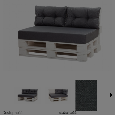
Dostępność:
duża ilość