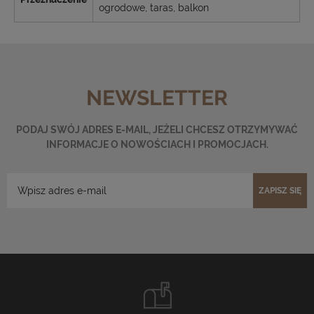
ogrodowe, taras, balkon
NEWSLETTER
PODAJ SWÓJ ADRES E-MAIL, JEŻELI CHCESZ OTRZYMYWAĆ
INFORMACJE O NOWOŚCIACH I PROMOCJACH.
ZAPISZ SIĘ