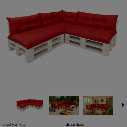
Dostępność:
duża ilość