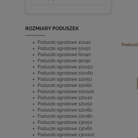
ROZMIARY PODUSZEK
Poduszki ogrodowe 40x40
Podusz
Poduszki ogrodowe 50x50
Poduszki ogrodowe 60x40
Poduszki ogrodowe 90x90
Poduszki ogrodowe 100x50
Poduszki ogrodowe 100x60
Poduszki ogrodowe 110x50
Poduszki ogrodowe 110x60
Poduszki ogrodowe 110x100
Poduszki ogrodowe 120x40
Poduszki ogrodowe 120x50
Poduszki ogrodowe 120x60
Poduszki ogrodowe 120x80
Poduszki ogrodowe 130x50
Poduszki ogrodowe 130x60
Poduszki ogrodowe 130x100