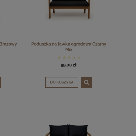
 Brązowy
Poduszka na ławkę ogrodową Czarny
Mix
99,00 zł
DO KOSZYKA