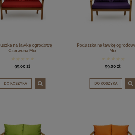
uszka na ławkę ogrodową
Poduszka na ławkę ogrodową
Czerwona Mix
Mix
99,00 zł
99,00 zł
DO KOSZYKA
DO KOSZYKA