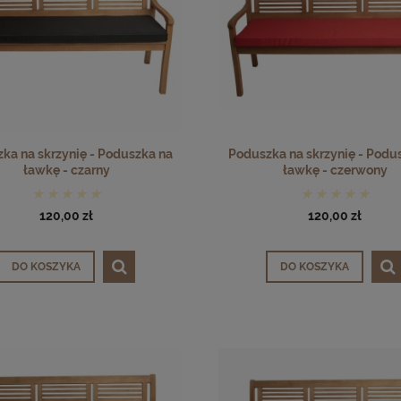
ka na skrzynię - Poduszka na
Poduszka na skrzynię - Podu
ławkę - czarny
ławkę - czerwony
120,00 zł
120,00 zł
DO KOSZYKA
DO KOSZYKA