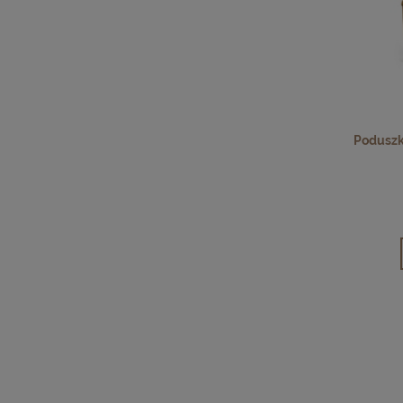
Poduszk