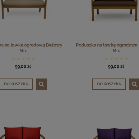
ka na ławkę ogrodową Beżowy
Poduszka na ławkę ogrodową
Mix
Mix
99,00 zł
99,00 zł
DO KOSZYKA
DO KOSZYKA