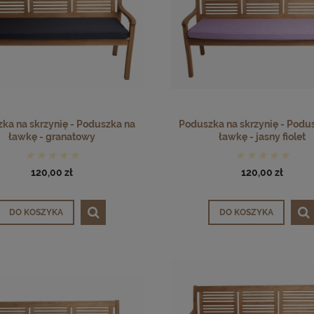
ka na skrzynię - Poduszka na
Poduszka na skrzynię - Podu
ławkę - granatowy
ławkę - jasny fiolet
120,00 zł
120,00 zł
DO KOSZYKA
DO KOSZYKA