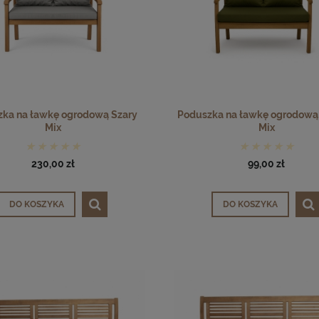
ka na ławkę ogrodową Szary
Poduszka na ławkę ogrodową 
Mix
Mix
230,00 zł
99,00 zł
DO KOSZYKA
DO KOSZYKA