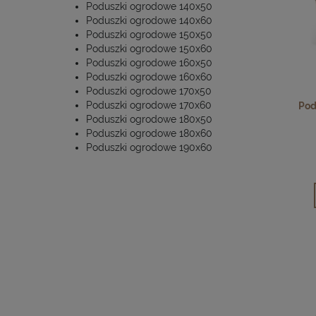
Poduszki ogrodowe 140x50
Poduszki ogrodowe 140x60
Poduszki ogrodowe 150x50
Poduszki ogrodowe 150x60
Poduszki ogrodowe 160x50
Poduszki ogrodowe 160x60
Poduszki ogrodowe 170x50
Poduszki ogrodowe 170x60
Pod
Poduszki ogrodowe 180x50
Poduszki ogrodowe 180x60
Poduszki ogrodowe 190x60