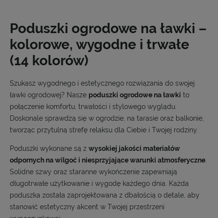
Poduszki ogrodowe na ławki –
kolorowe, wygodne i trwałe
(14 kolorów)
Szukasz wygodnego i estetycznego rozwiązania do swojej
ławki ogrodowej? Nasze
poduszki ogrodowe na ławki
to
połączenie komfortu, trwałości i stylowego wyglądu.
Doskonale sprawdzą się w ogrodzie, na tarasie oraz balkonie,
tworząc przytulną strefę relaksu dla Ciebie i Twojej rodziny.
Poduszki wykonane są z
wysokiej jakości materiałów
odpornych na wilgoć i niesprzyjające warunki atmosferyczne
.
Solidne szwy oraz staranne wykończenie zapewniają
długotrwałe użytkowanie i wygodę każdego dnia. Każda
poduszka została zaprojektowana z dbałością o detale, aby
stanowić estetyczny akcent w Twojej przestrzeni