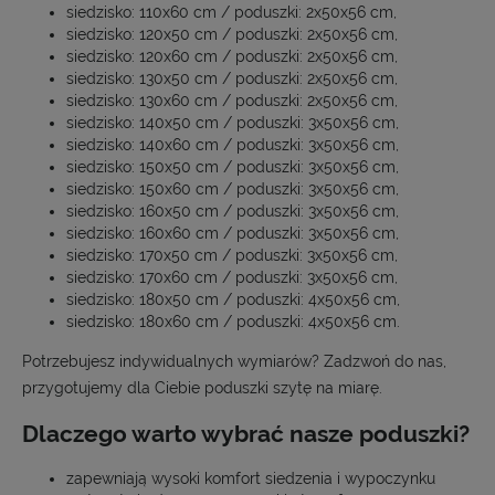
siedzisko: 110x60 cm / poduszki: 2x50x56 cm,
siedzisko: 120x50 cm / poduszki: 2x50x56 cm,
siedzisko: 120x60 cm / poduszki: 2x50x56 cm,
siedzisko: 130x50 cm / poduszki: 2x50x56 cm,
siedzisko: 130x60 cm / poduszki: 2x50x56 cm,
siedzisko: 140x50 cm / poduszki: 3x50x56 cm,
siedzisko: 140x60 cm / poduszki: 3x50x56 cm,
siedzisko: 150x50 cm / poduszki: 3x50x56 cm,
siedzisko: 150x60 cm / poduszki: 3x50x56 cm,
siedzisko: 160x50 cm / poduszki: 3x50x56 cm,
siedzisko: 160x60 cm / poduszki: 3x50x56 cm,
siedzisko: 170x50 cm / poduszki: 3x50x56 cm,
siedzisko: 170x60 cm / poduszki: 3x50x56 cm,
siedzisko: 180x50 cm / poduszki: 4x50x56 cm,
siedzisko: 180x60 cm / poduszki: 4x50x56 cm.
Potrzebujesz indywidualnych wymiarów? Zadzwoń do nas,
przygotujemy dla Ciebie poduszki szytę na miarę.
Dlaczego warto wybrać nasze poduszki?
zapewniają wysoki komfort siedzenia i wypoczynku