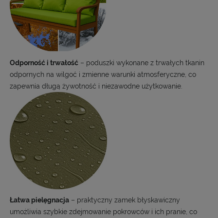
Odporność i trwałość
– poduszki wykonane z trwałych tkanin
odpornych na wilgoć i zmienne warunki atmosferyczne, co
zapewnia długą żywotność i niezawodne użytkowanie.
Łatwa pielęgnacja
– praktyczny zamek błyskawiczny
umożliwia szybkie zdejmowanie pokrowców i ich pranie, co