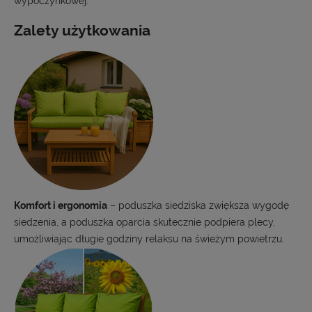
wypoczynkowej.
Zalety użytkowania
Komfort i ergonomia
– poduszka siedziska zwiększa wygodę
siedzenia, a poduszka oparcia skutecznie podpiera plecy,
umożliwiając długie godziny relaksu na świeżym powietrzu.