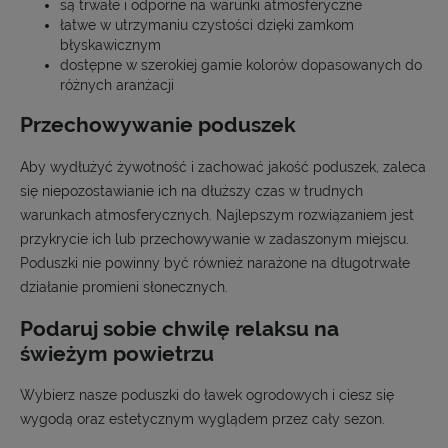
są trwałe i odporne na warunki atmosferyczne
łatwe w utrzymaniu czystości dzięki zamkom
błyskawicznym
dostępne w szerokiej gamie kolorów dopasowanych do
różnych aranżacji
Przechowywanie poduszek
Aby wydłużyć żywotność i zachować jakość poduszek, zaleca
się niepozostawianie ich na dłuższy czas w trudnych
warunkach atmosferycznych. Najlepszym rozwiązaniem jest
przykrycie ich lub przechowywanie w zadaszonym miejscu.
Poduszki nie powinny być również narażone na długotrwałe
działanie promieni słonecznych.
Podaruj sobie chwilę relaksu na
świeżym powietrzu
Wybierz nasze poduszki do ławek ogrodowych i ciesz się
wygodą oraz estetycznym wyglądem przez cały sezon.