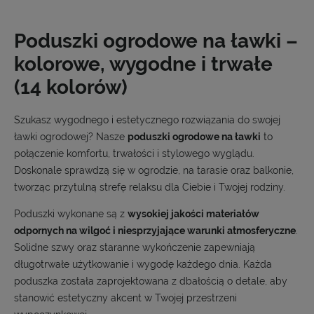
Poduszki ogrodowe na ławki –
kolorowe, wygodne i trwałe
(14 kolorów)
Szukasz wygodnego i estetycznego rozwiązania do swojej
ławki ogrodowej? Nasze
poduszki ogrodowe na ławki
to
połączenie komfortu, trwałości i stylowego wyglądu.
Doskonale sprawdzą się w ogrodzie, na tarasie oraz balkonie,
tworząc przytulną strefę relaksu dla Ciebie i Twojej rodziny.
Poduszki wykonane są z
wysokiej jakości materiałów
odpornych na wilgoć i niesprzyjające warunki atmosferyczne
.
Solidne szwy oraz staranne wykończenie zapewniają
długotrwałe użytkowanie i wygodę każdego dnia. Każda
poduszka została zaprojektowana z dbałością o detale, aby
stanowić estetyczny akcent w Twojej przestrzeni