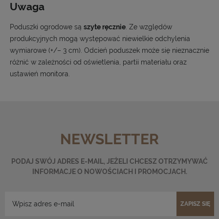
Uwaga
Poduszki ogrodowe są
szyte ręcznie
. Ze względów
produkcyjnych mogą występować niewielkie odchylenia
wymiarowe (+/– 3 cm). Odcień poduszek może się nieznacznie
różnić w zależności od oświetlenia, partii materiału oraz
ustawień monitora.
NEWSLETTER
PODAJ SWÓJ ADRES E-MAIL, JEŻELI CHCESZ OTRZYMYWAĆ
INFORMACJE O NOWOŚCIACH I PROMOCJACH.
ZAPISZ SIĘ