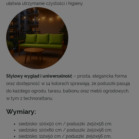
ułatwia utrzymanie czystości i higieny.
Stylowy wygląd i uniwersalność
– prosta, elegancka forma
oraz dostępność w 14 kolorach sprawiają, że poduszki pasują
do każdego ogrodu, tarasu, balkonu oraz mebli ogrodowych,
w tym z technorattanu.
Wymiary:
siedzisko: 100x50 cm / poduszki: 2x50x56 cm,
siedzisko: 100x60 cm / poduszki: 2x50x56 cm,
siedzisko: 110x50 cm / poduszki: 2x50x56 cm,