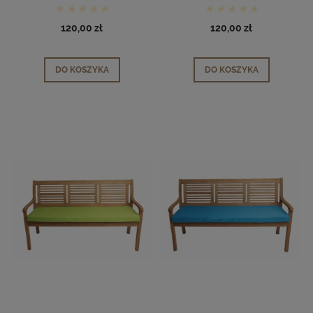
granatowy
fiolet
120,00 zł
120,00 zł
DO KOSZYKA
DO KOSZYKA