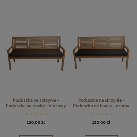
Poduszka na skrzynię -
Poduszka na skrzynię -
Poduszka na ławkę - brązowy
Poduszka na ławkę - czarny
120,00 zł
120,00 zł