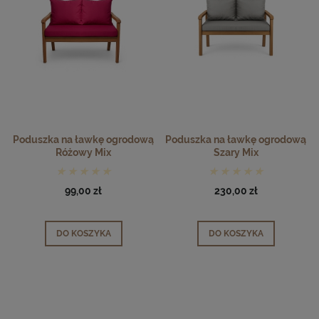
Poduszka na ławkę ogrodową
Poduszka na ławkę ogrodową
Różowy Mix
Szary Mix
99,00 zł
230,00 zł
DO KOSZYKA
DO KOSZYKA