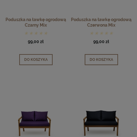
Poduszka na ławkę ogrodową
Poduszka na ławkę ogrodową
Czarny Mix
Czerwona Mix
99,00 zł
99,00 zł
DO KOSZYKA
DO KOSZYKA