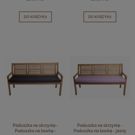
DO KOSZYKA
DO KOSZYKA
Poduszka na skrzynię -
Poduszka na skrzynię -
Poduszka na ławkę -
Poduszka na ławkę - jasny