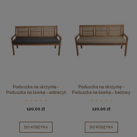
Poduszka na skrzynię -
Poduszka na skrzynię -
Poduszka na ławkę - antracyt
Poduszka na ławkę - beżowy
120,00 zł
120,00 zł
DO KOSZYKA
DO KOSZYKA