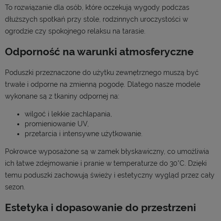
To rozwiązanie dla osób, które oczekują wygody podczas
dłuższych spotkań przy stole, rodzinnych uroczystości w
ogrodzie czy spokojnego relaksu na tarasie.
Odporność na warunki atmosferyczne
Poduszki przeznaczone do użytku zewnętrznego muszą być
trwałe i odporne na zmienną pogodę. Dlatego nasze modele
wykonane są z tkaniny odpornej na:
wilgoć i lekkie zachlapania,
promieniowanie UV,
przetarcia i intensywne użytkowanie.
Pokrowce wyposażone są w zamek błyskawiczny, co umożliwia
ich łatwe zdejmowanie i pranie w temperaturze do 30°C. Dzięki
temu poduszki zachowują świeży i estetyczny wygląd przez cały
sezon.
Estetyka i dopasowanie do przestrzeni