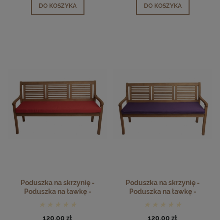
DO KOSZYKA
DO KOSZYKA
Poduszka na skrzynię -
Poduszka na skrzynię -
Poduszka na ławkę -
Poduszka na ławkę -
czerwony
fioletowy
120,00 zł
120,00 zł