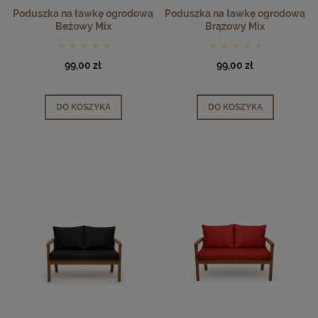
Poduszka na ławkę ogrodową
Poduszka na ławkę ogrodową
Beżowy Mix
Brązowy Mix
99,00 zł
99,00 zł
DO KOSZYKA
DO KOSZYKA