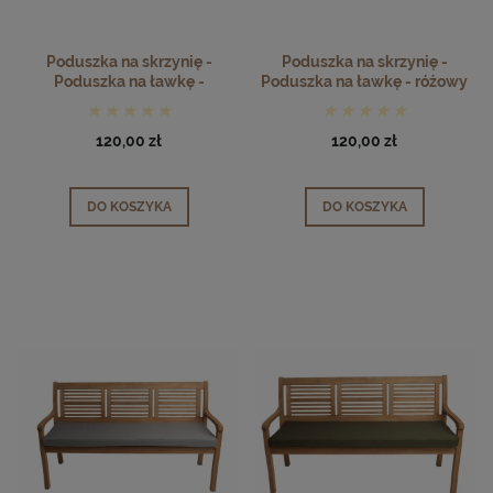
Poduszka na skrzynię -
Poduszka na skrzynię -
Poduszka na ławkę -
Poduszka na ławkę - różowy
pomarańczowy
120,00 zł
120,00 zł
DO KOSZYKA
DO KOSZYKA