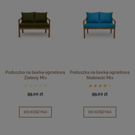
Poduszka na ławkę ogrodową
Poduszka na ławkę ogrodową
Zielony Mix
Niebieski Mix
99,00 zł
99,00 zł
DO KOSZYKA
DO KOSZYKA