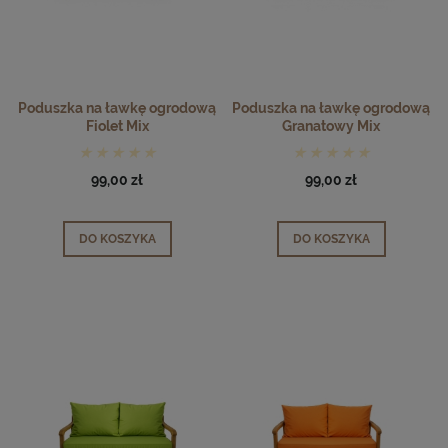
Poduszka na ławkę ogrodową
Poduszka na ławkę ogrodową
Fiolet Mix
Granatowy Mix
99,00 zł
99,00 zł
DO KOSZYKA
DO KOSZYKA