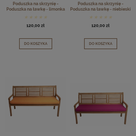
Poduszka na skrzynię -
Poduszka na skrzynię -
Poduszka na ławkę - limonka
Poduszka na ławkę - niebieski
120,00 zł
120,00 zł
DO KOSZYKA
DO KOSZYKA