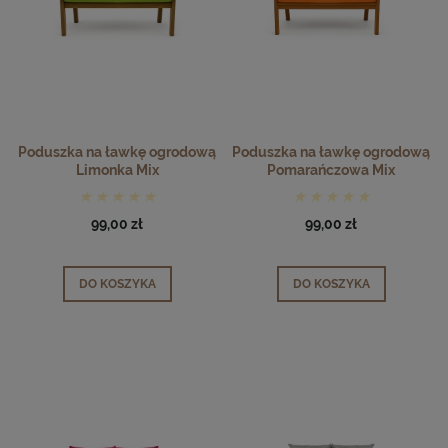
Poduszka na ławkę ogrodową
Poduszka na ławkę ogrodową
Limonka Mix
Pomarańczowa Mix
99,00 zł
99,00 zł
DO KOSZYKA
DO KOSZYKA