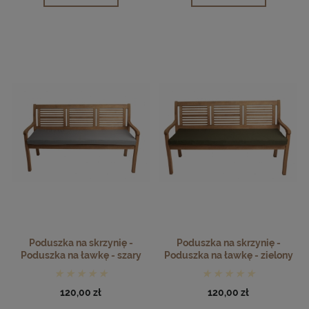
Poduszka na skrzynię -
Poduszka na skrzynię -
Poduszka na ławkę - szary
Poduszka na ławkę - zielony
120,00 zł
120,00 zł