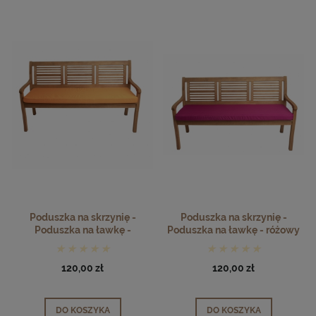
Poduszka na skrzynię -
Poduszka na skrzynię -
Poduszka na ławkę -
Poduszka na ławkę - różowy
pomarańczowy
120,00 zł
120,00 zł
DO KOSZYKA
DO KOSZYKA