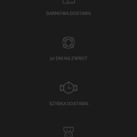
DARMOWA DOSTAWA
30 DNI NA ZWROT
SZYBKA DOSTAWA