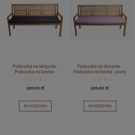
Poduszka na skrzynię -
Poduszka na skrzynię -
Poduszka na ławkę -
Poduszka na ławkę - jasny
granatowy
fiolet
120,00 zł
120,00 zł
DO KOSZYKA
DO KOSZYKA