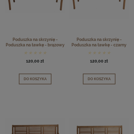
Poduszka na skrzynię -
Poduszka na skrzynię -
Poduszka na ławkę - brązowy
Poduszka na ławkę - czarny
120,00 zł
120,00 zł
DO KOSZYKA
DO KOSZYKA