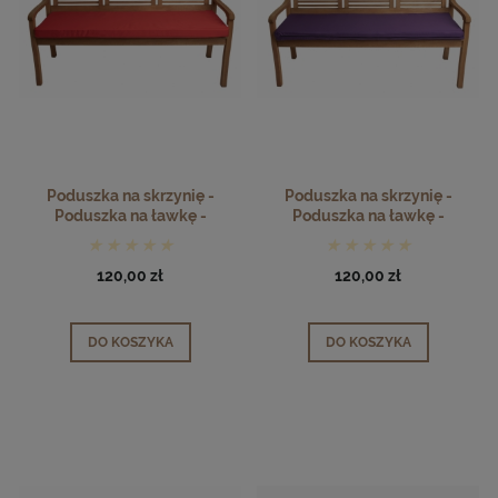
Poduszka na skrzynię -
Poduszka na skrzynię -
Poduszka na ławkę -
Poduszka na ławkę -
czerwony
fioletowy
120,00 zł
120,00 zł
DO KOSZYKA
DO KOSZYKA