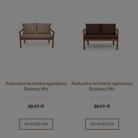
Poduszka na ławkę ogrodową
Poduszka na ławkę ogrodową
Beżowy Mix
Brązowy Mix
99,00 zł
99,00 zł
DO KOSZYKA
DO KOSZYKA