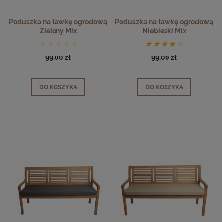
Poduszka na ławkę ogrodową
Poduszka na ławkę ogrodową
Zielony Mix
Niebieski Mix
99,00 zł
99,00 zł
DO KOSZYKA
DO KOSZYKA