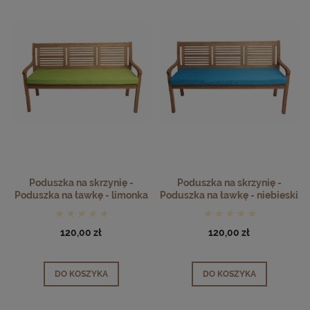
Poduszka na skrzynię -
Poduszka na skrzynię -
Poduszka na ławkę - limonka
Poduszka na ławkę - niebieski
120,00 zł
120,00 zł
DO KOSZYKA
DO KOSZYKA