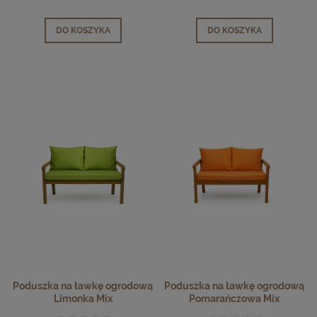
DO KOSZYKA
DO KOSZYKA
Poduszka na ławkę ogrodową
Poduszka na ławkę ogrodową
Limonka Mix
Pomarańczowa Mix