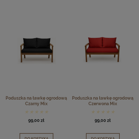
Poduszka na ławkę ogrodową
Poduszka na ławkę ogrodową
Czarny Mix
Czerwona Mix
99,00 zł
99,00 zł
DO KOSZYKA
DO KOSZYKA