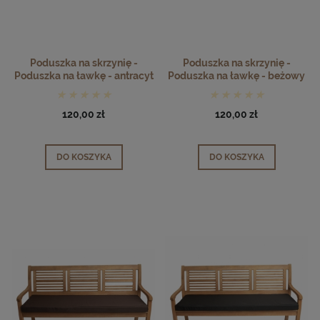
Poduszka na skrzynię -
Poduszka na skrzynię -
Poduszka na ławkę - antracyt
Poduszka na ławkę - beżowy
120,00 zł
120,00 zł
DO KOSZYKA
DO KOSZYKA