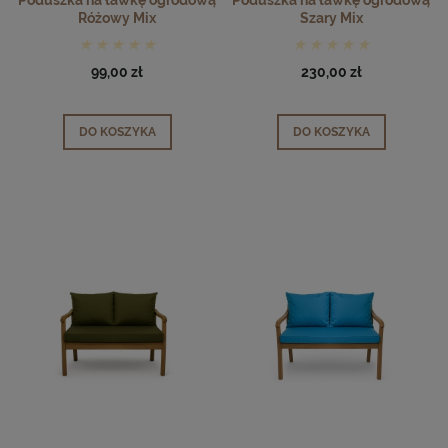
Różowy Mix
Szary Mix
99,00 zł
230,00 zł
DO KOSZYKA
DO KOSZYKA