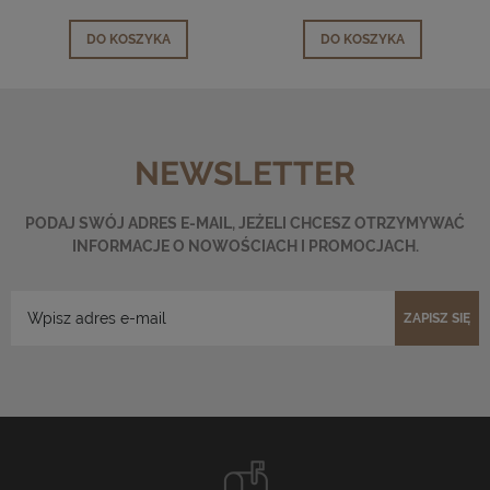
DO KOSZYKA
DO KOSZYKA
NEWSLETTER
PODAJ SWÓJ ADRES E-MAIL, JEŻELI CHCESZ OTRZYMYWAĆ
INFORMACJE O NOWOŚCIACH I PROMOCJACH.
ZAPISZ SIĘ