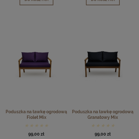
Poduszka na ławkę ogrodową
Poduszka na ławkę ogrodową
Fiolet Mix
Granatowy Mix
99,00 zł
99,00 zł