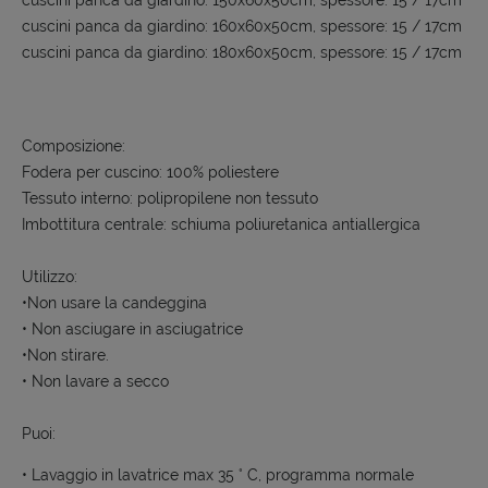
cuscini panca da giardino: 160x60x50cm, spessore: 15 / 17cm
cuscini panca da giardino: 180x60x50cm, spessore: 15 / 17cm
Composizione:
Fodera per cuscino: 100% poliestere
Tessuto interno: polipropilene non tessuto
Imbottitura centrale: schiuma poliuretanica antiallergica
Utilizzo:
•Non usare la candeggina
• Non asciugare in asciugatrice
•Non stirare.
• Non lavare a secco
Puoi:
• Lavaggio in lavatrice max 35 ° C, programma normale