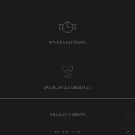
SZYBKA DOSTAWA
DOSKONAŁA OBSŁUGA
OBSŁUGA KLIENTA
MOJE KONTO