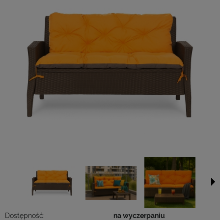
Dostępność:
na wyczerpaniu