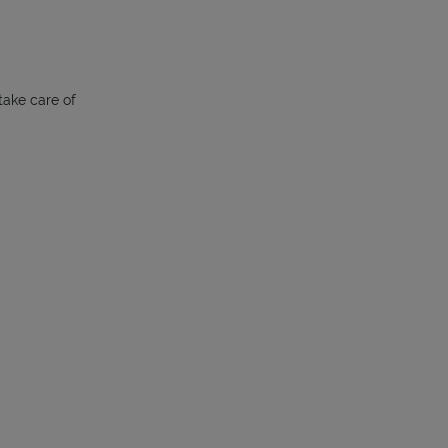
 take care of