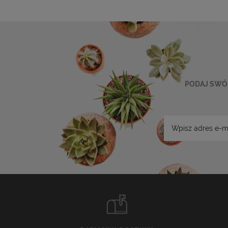
PODAJ SWÓJ