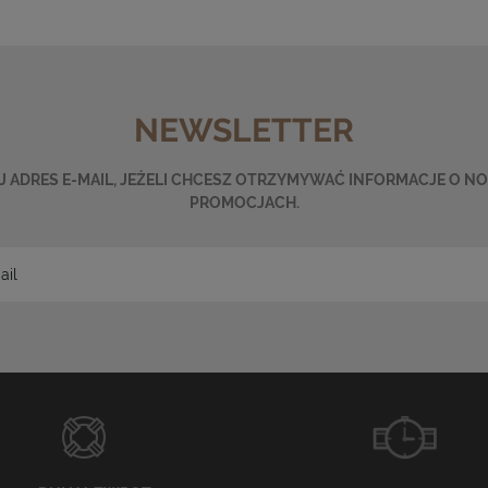
NEWSLETTER
 ADRES E-MAIL, JEŻELI CHCESZ OTRZYMYWAĆ INFORMACJE O N
PROMOCJACH.