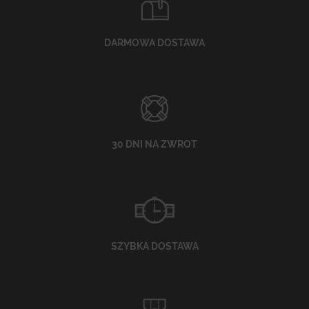
DARMOWA DOSTAWA
30 DNI NA ZWROT
SZYBKA DOSTAWA