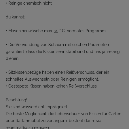
• Reinige chemisch nicht
du kannst:
• Maschinenwäsche max. 35 ° C, normales Programm
• Die Verwendung von Schaum mit solchen Parametern
garantiert, dass die Kissen sehr stabil sind und uns jahrelang
dienen.
• Sitzkissenbezüge haben einen Reißverschluss, der ein
schnelles Auswechseln oder Reinigen ermöglicht.
• Gesteppte Kissen haben keinen Reißverschluss.
Beachtung!!!
Sie sind wasserdicht imprägniert.
Die beste Möglichkeit, die Lebensdauer von Kissen für Garten-
oder Rattanmöbel zu verlängern, besteht darin, sie
regelmäßig zu reinigen