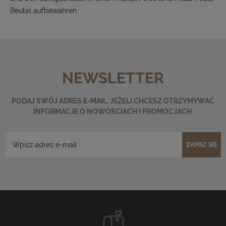
Beutel aufbewahren.
NEWSLETTER
PODAJ SWÓJ ADRES E-MAIL, JEŻELI CHCESZ OTRZYMYWAĆ
INFORMACJE O NOWOŚCIACH I PROMOCJACH.
ZAPISZ SIĘ