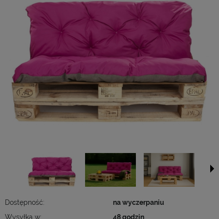
Dostępność:
na wyczerpaniu
Wysyłka w:
48 godzin