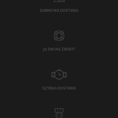
DARMOWA DOSTAWA
30 DNI NA ZWROT
SZYBKA DOSTAWA