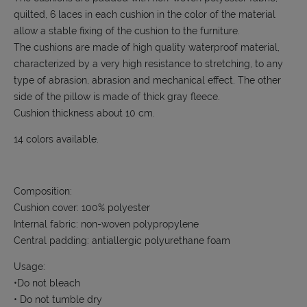
quilted, 6 laces in each cushion in the color of the material
allow a stable fixing of the cushion to the furniture.
The cushions are made of high quality waterproof material,
characterized by a very high resistance to stretching, to any
type of abrasion, abrasion and mechanical effect. The other
side of the pillow is made of thick gray fleece.
Cushion thickness about 10 cm.
14 colors available.
Composition:
Cushion cover: 100% polyester
Internal fabric: non-woven polypropylene
Central padding: antiallergic polyurethane foam
Usage:
•Do not bleach
• Do not tumble dry