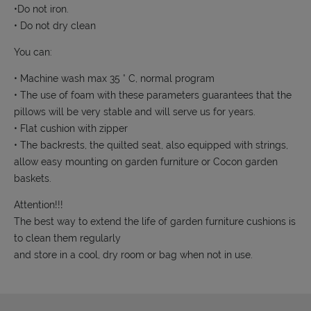
•Do not iron.
• Do not dry clean
You can:
• Machine wash max 35 ° C, normal program
• The use of foam with these parameters guarantees that the
pillows will be very stable and will serve us for years.
• Flat cushion with zipper
• The backrests, the quilted seat, also equipped with strings,
allow easy mounting on garden furniture or Cocon garden
baskets.
Attention!!!
The best way to extend the life of garden furniture cushions is
to clean them regularly
and store in a cool, dry room or bag when not in use.