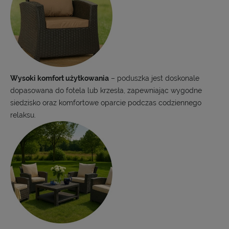
Wysoki komfort użytkowania
– poduszka jest doskonale
dopasowana do fotela lub krzesła, zapewniając wygodne
siedzisko oraz komfortowe oparcie podczas codziennego
relaksu.