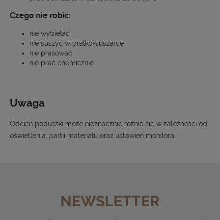
Czego nie robić:
nie wybielać
nie suszyć w pralko-suszarce
nie prasować
nie prać chemicznie
Uwaga
Odcień poduszki może nieznacznie różnić się w zależności od
oświetlenia, partii materiału oraz ustawień monitora.
NEWSLETTER