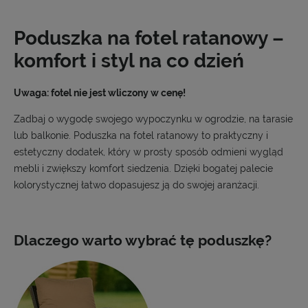
Poduszka na fotel ratanowy –
komfort i styl na co dzień
Uwaga: fotel nie jest wliczony w cenę!
Zadbaj o wygodę swojego wypoczynku w ogrodzie, na tarasie
lub balkonie. Poduszka na fotel ratanowy to praktyczny i
estetyczny dodatek, który w prosty sposób odmieni wygląd
mebli i zwiększy komfort siedzenia. Dzięki bogatej palecie
kolorystycznej łatwo dopasujesz ją do swojej aranżacji.
Dlaczego warto wybrać tę poduszkę?