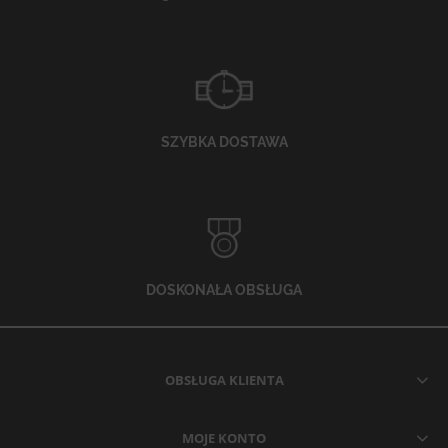
SZYBKA DOSTAWA
DOSKONAŁA OBSŁUGA
OBSŁUGA KLIENTA
MOJE KONTO