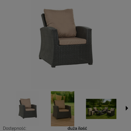
Dostępność:
duża ilość