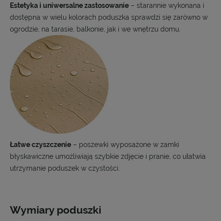
Estetyka i uniwersalne zastosowanie
– starannie wykonana i
dostępna w wielu kolorach poduszka sprawdzi się zarówno w
ogrodzie, na tarasie, balkonie, jak i we wnętrzu domu.
Łatwe czyszczenie
– poszewki wyposażone w zamki
błyskawiczne umożliwiają szybkie zdjęcie i pranie, co ułatwia
utrzymanie poduszek w czystości.
Wymiary poduszki