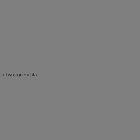
do Twojego mebla.