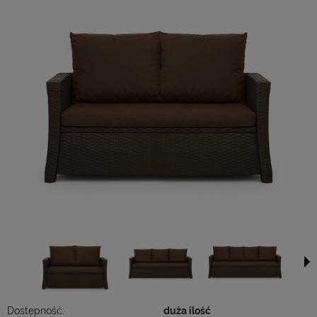
Dostępność:
duża ilość