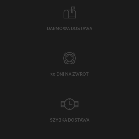
DARMOWA DOSTAWA
30 DNI NA ZWROT
SZYBKA DOSTAWA