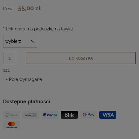
55,00 zł
Cena:
*
Pokrowiec na poduszkę na ławkę:
DO KOSZYKA
szt.
*
- Pole wymagane
Dostępne płatności