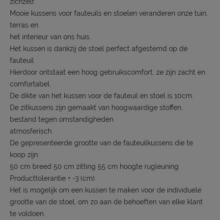
zichzelf.
Mooie kussens voor fauteuils en stoelen veranderen onze tuin,
terras en
het interieur van ons huis.
Het kussen is dankzij de stoel perfect afgestemd op de
fauteuil
Hierdoor ontstaat een hoog gebruikscomfort, ze zijn zacht en
comfortabel.
De dikte van het kussen voor de fauteuil en stoel is 10cm.
De zitkussens zijn gemaakt van hoogwaardige stoffen,
bestand tegen omstandigheden
atmosferisch.
De gepresenteerde grootte van de fauteuilkussens die te
koop zijn:
50 cm breed 50 cm zitting 55 cm hoogte rugleuning
Producttolerantie + -3 (cm)
Het is mogelijk om een kussen te maken voor de individuele
grootte van de stoel, om zo aan de behoeften van elke klant
te voldoen.