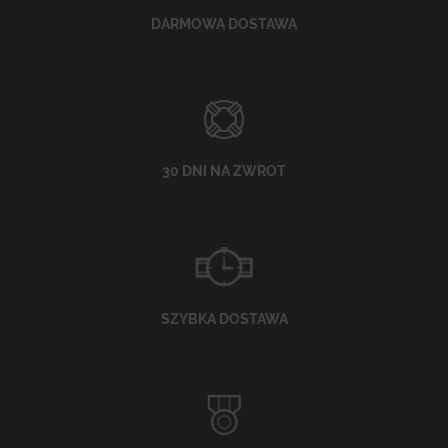
DARMOWA DOSTAWA
30 DNI NA ZWROT
SZYBKA DOSTAWA