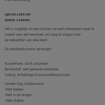
130 cm x 100 cm
110cm x 100cm.
Het is mogelijk om een kussen van een individuele maat te
maken voor een eierstoel, om zorg te dragen voor
de behoeften van elke klant.
De eierstoelkussens vervanger:
Kussenhoes: 100% polyester
Binnenstof: niet-geweven polyester
Vulling: Antiallergisch polyurethaanschuim
Garden Egg stoelkussens:
•Niet bleken
•Niet in de droger
•Niet strijken.