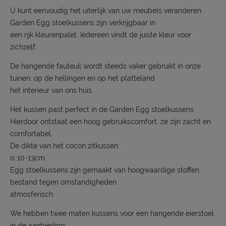
U kunt eenvoudig het uiterlijk van uw meubels veranderen.
Garden Egg stoelkussens zijn verkrijgbaar in
een rijk kleurenpalet. Iedereen vindt de juiste kleur voor
zichzelf.
De hangende fauteuil wordt steeds vaker gebruikt in onze
tuinen, op de hellingen en op het platteland
het interieur van ons huis.
Het kussen past perfect in de Garden Egg stoelkussens
Hierdoor ontstaat een hoog gebruikscomfort, ze zijn zacht en
comfortabel.
De dikte van het cocon zitkussen:
is 10-13cm.
Egg stoelkussens zijn gemaakt van hoogwaardige stoffen,
bestand tegen omstandigheden
atmosferisch.
We hebben twee maten kussens voor een hangende eierstoel
in de aanbieding: