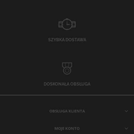
SZYBKA DOSTAWA
DOSKONAŁA OBSŁUGA
OBSŁUGA KLIENTA
MOJE KONTO