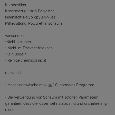
Komposition:
Kissenbezug: 100% Polyester
Innenstoff: Polypropylen-Vlies
Mittelfüllung: Polyurethanschaum
verwenden:
•Nicht bleichen
• Nicht im Trockner trocknen
•Kein Bügeln.
• Reinige chemisch nicht
du kannst:
• Maschinenwäsche max. 35 ° C, normales Programm
• Die Verwendung von Schaum mit solchen Parametern
garantiert, dass die Kissen sehr stabil sind und uns jahrelang
dienen.