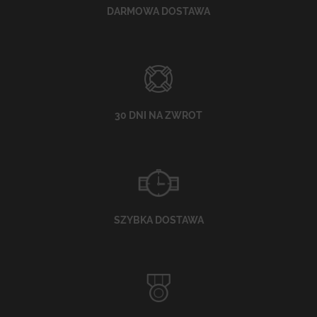
DARMOWA DOSTAWA
30 DNI NA ZWROT
SZYBKA DOSTAWA