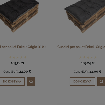
 per pallet Enkel : Grigio (1) (1)
Cuscini per pallet Enkel : Grigio (
189,24 zł
189,24 zł
44,00 €
44,00 €
Cena (EUR):
Cena (EUR):
DO KOSZYKA
DO KOSZYKA