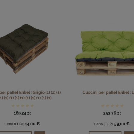
er pallet Enkel : Grigio (1) (1) (1)
Cuscini per pallet Enkel : 
1) (1) (1) (1) (1) (1) (1) (1) (1) (1)
189,24 zł
253,76 zł
44,00 €
59,00 €
Cena (EUR):
Cena (EUR):