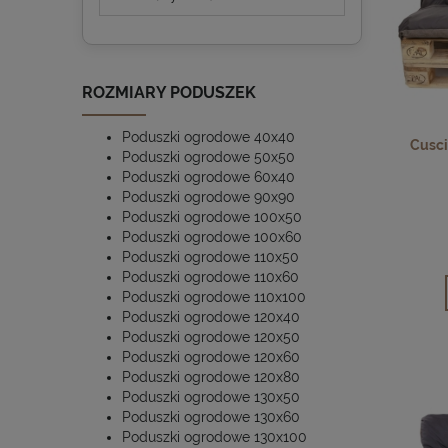
ROZMIARY PODUSZEK
Poduszki ogrodowe 40x40
Cuscin
Poduszki ogrodowe 50x50
Poduszki ogrodowe 60x40
Poduszki ogrodowe 90x90
Poduszki ogrodowe 100x50
Poduszki ogrodowe 100x60
Poduszki ogrodowe 110x50
Poduszki ogrodowe 110x60
Poduszki ogrodowe 110x100
Poduszki ogrodowe 120x40
Poduszki ogrodowe 120x50
Poduszki ogrodowe 120x60
Poduszki ogrodowe 120x80
Poduszki ogrodowe 130x50
Poduszki ogrodowe 130x60
Poduszki ogrodowe 130x100