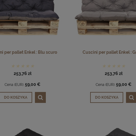
i per pallet Enkel : Blu scuro
Cuscini per pallet Enkel : G
253,76 zł
253,76 zł
59,00 €
59,00 €
Cena (EUR):
Cena (EUR):
DO KOSZYKA
DO KOSZYKA