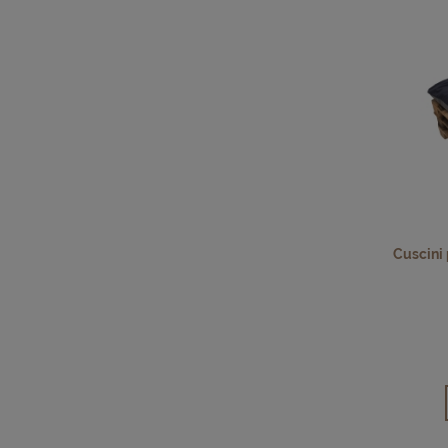
Cuscini p