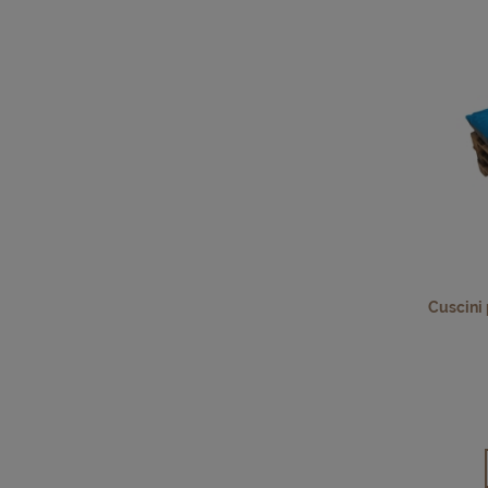
Cuscini p