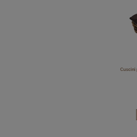
Cuscini p