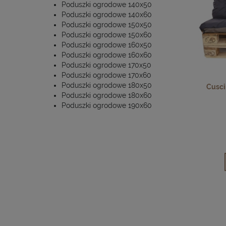
Poduszki ogrodowe 140x50
Poduszki ogrodowe 140x60
Poduszki ogrodowe 150x50
Poduszki ogrodowe 150x60
Poduszki ogrodowe 160x50
Poduszki ogrodowe 160x60
Poduszki ogrodowe 170x50
Poduszki ogrodowe 170x60
Poduszki ogrodowe 180x50
Cuscin
Poduszki ogrodowe 180x60
Poduszki ogrodowe 190x60