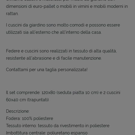
dimensioni di euro-pallet o mobili in vimini e mobili moderni in
rattan.
I cuscini da giardino sono molto comodi e possono essere
utilizzati sia all'esterno che all'interno della casa.
Federe e cuscini sono realizzati in tessuto di alta qualità,
resistente all'abrasione e di facile manutenzione.
Contattami per una taglia personalizzata!
Il set comprende: 120x80 (seduta piatta 10 cm) e 2 cuscini
60x40 cm (trapuntati)
Descrizione:
Fodera: 100% poliestere
Tessuto interno: tessuto da rivestimento in poliestere
Imbottitura centrale: poliuretano espanso