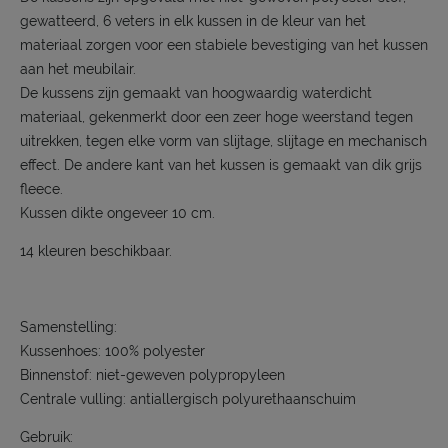
gewatteerd, 6 veters in elk kussen in de kleur van het
materiaal zorgen voor een stabiele bevestiging van het kussen
aan het meubilair.
De kussens zijn gemaakt van hoogwaardig waterdicht
materiaal, gekenmerkt door een zeer hoge weerstand tegen
uitrekken, tegen elke vorm van slijtage, slijtage en mechanisch
effect. De andere kant van het kussen is gemaakt van dik grijs
fleece.
Kussen dikte ongeveer 10 cm.
14 kleuren beschikbaar.
Samenstelling:
Kussenhoes: 100% polyester
Binnenstof: niet-geweven polypropyleen
Centrale vulling: antiallergisch polyurethaanschuim
Gebruik: