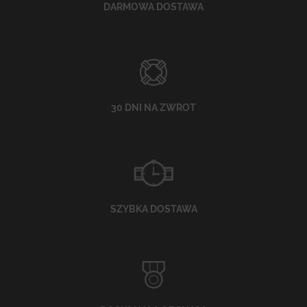
DARMOWA DOSTAWA
30 DNI NA ZWROT
SZYBKA DOSTAWA