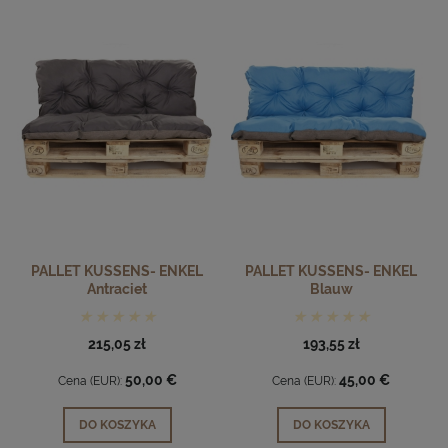
PALLET KUSSENS- ENKEL
PALLET KUSSENS- ENKEL
Antraciet
Blauw
215,05 zł
193,55 zł
50,00 €
45,00 €
Cena (EUR):
Cena (EUR):
DO KOSZYKA
DO KOSZYKA