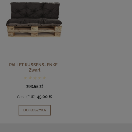
PALLET KUSSENS- ENKEL
Zwart
193,55 zł
45,00 €
Cena (EUR):
DO KOSZYKA