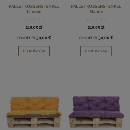
PALLET KUSSENS- ENKEL
PALLET KUSSENS- ENKEL
Limoen
Marine
215,05 zł
215,05 zł
50,00 €
50,00 €
Cena (EUR):
Cena (EUR):
DO KOSZYKA
DO KOSZYKA