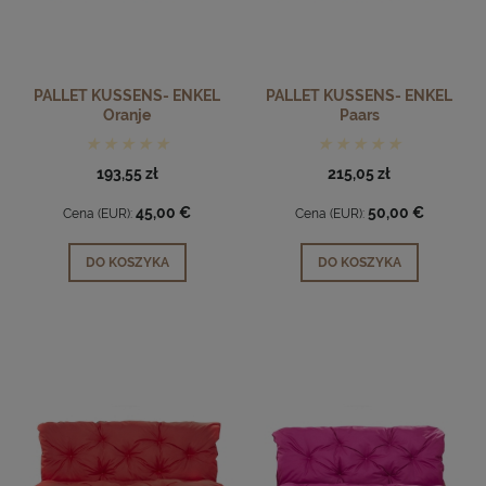
PALLET KUSSENS- ENKEL
PALLET KUSSENS- ENKEL
Oranje
Paars
193,55 zł
215,05 zł
45,00 €
50,00 €
Cena (EUR):
Cena (EUR):
DO KOSZYKA
DO KOSZYKA