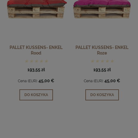
PALLET KUSSENS- ENKEL
PALLET KUSSENS- ENKEL
Rood
Roze
193,55 zł
193,55 zł
45,00 €
45,00 €
Cena (EUR):
Cena (EUR):
DO KOSZYKA
DO KOSZYKA