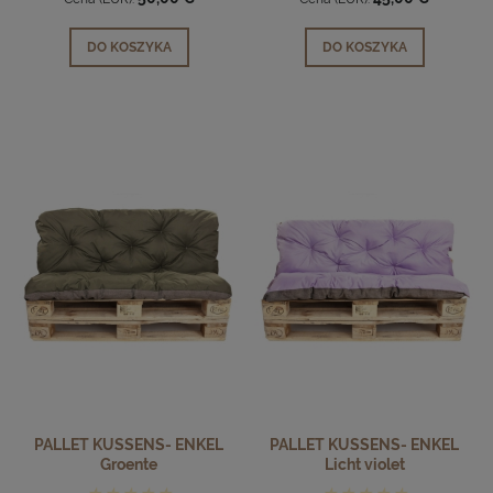
DO KOSZYKA
DO KOSZYKA
PALLET KUSSENS- ENKEL
PALLET KUSSENS- ENKEL
Groente
Licht violet