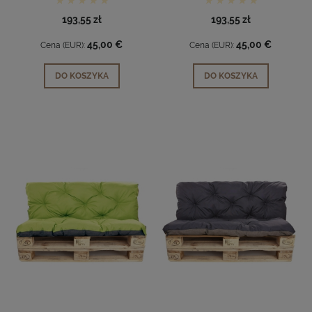
193,55 zł
193,55 zł
45,00 €
45,00 €
Cena (EUR):
Cena (EUR):
DO KOSZYKA
DO KOSZYKA