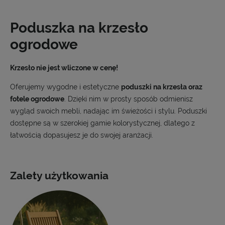
Poduszka na krzesło
ogrodowe
Krzesło nie jest wliczone w cenę!
Oferujemy wygodne i estetyczne
poduszki na krzesła oraz
fotele ogrodowe
. Dzięki nim w prosty sposób odmienisz
wygląd swoich mebli, nadając im świeżości i stylu. Poduszki
dostępne są w szerokiej gamie kolorystycznej, dlatego z
łatwością dopasujesz je do swojej aranżacji.
Zalety użytkowania