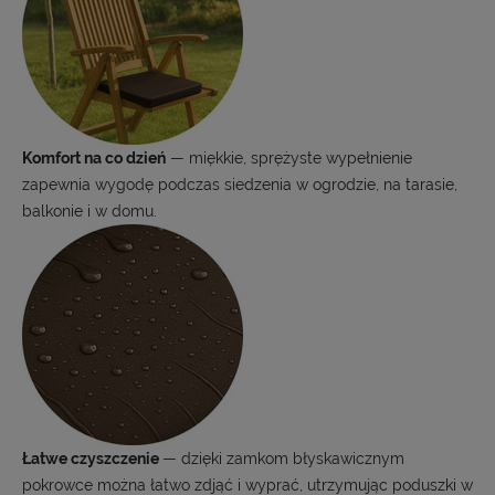
Komfort na co dzień
— miękkie, sprężyste wypełnienie
zapewnia wygodę podczas siedzenia w ogrodzie, na tarasie,
balkonie i w domu.
Łatwe czyszczenie
— dzięki zamkom błyskawicznym
pokrowce można łatwo zdjąć i wyprać, utrzymując poduszki w