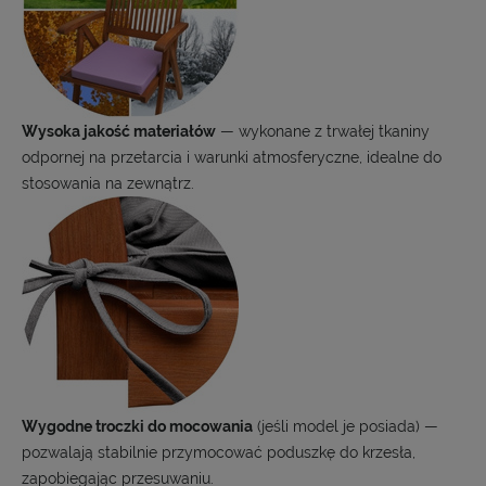
Wysoka jakość materiałów
— wykonane z trwałej tkaniny
odpornej na przetarcia i warunki atmosferyczne, idealne do
stosowania na zewnątrz.
Wygodne troczki do mocowania
(jeśli model je posiada) —
pozwalają stabilnie przymocować poduszkę do krzesła,
zapobiegając przesuwaniu.