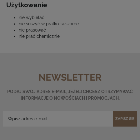
Użytkowanie
nie wybielać
nie suszyć w pralko-suszarce
nie prasować
nie prać chemicznie
NEWSLETTER
PODAJ SWÓJ ADRES E-MAIL, JEŻELI CHCESZ OTRZYMYWAĆ
INFORMACJE O NOWOŚCIACH I PROMOCJACH.
ZAPISZ SIĘ