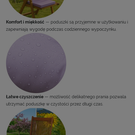
Komfort i miękkość
— poduszki są przyjemne w użytkowaniu i
zapewniają wygodę podczas codziennego wypoczynku.
Łatwe czyszczenie
— możliwość delikatnego prania pozwala
utrzymać poduszkę w czystości przez długi czas.