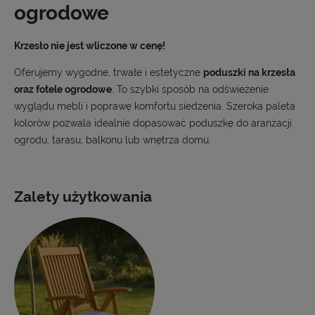
ogrodowe
Krzesło nie jest wliczone w cenę!
Oferujemy wygodne, trwałe i estetyczne
poduszki na krzesła
oraz fotele ogrodowe
. To szybki sposób na odświeżenie
wyglądu mebli i poprawę komfortu siedzenia. Szeroka paleta
kolorów pozwala idealnie dopasować poduszkę do aranżacji
ogrodu, tarasu, balkonu lub wnętrza domu.
Zalety użytkowania