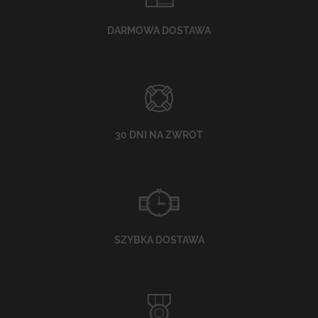
DARMOWA DOSTAWA
30 DNI NA ZWROT
SZYBKA DOSTAWA