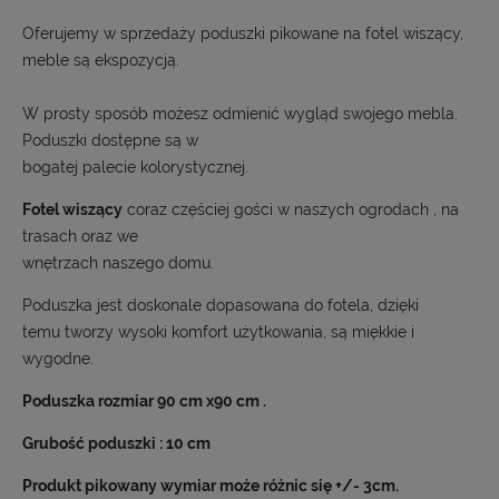
Oferujemy w sprzedaży poduszki pikowane na fotel wiszący,
meble są ekspozycją.
W prosty sposób możesz odmienić wygląd swojego mebla.
Poduszki dostępne są w
bogatej palecie kolorystycznej.
Fotel wiszący
coraz częściej gości w naszych ogrodach , na
trasach oraz we
wnętrzach naszego domu.
Poduszka jest doskonale dopasowana do fotela, dzięki
temu tworzy wysoki komfort użytkowania, są miękkie i
wygodne.
Poduszka rozmiar 90 cm x90 cm .
Grubość poduszki : 10 cm
Produkt pikowany wymiar może różnic się +/- 3cm.