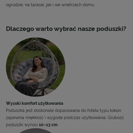
ogrodzie, na tarasie, jak i we wnętrzach domu.
Dlaczego warto wybrać nasze poduszki?
Wysoki komfort użytkowania
Poduszka jest doskonale dopasowana do fotela typu kokon,
zapewnia miękkość i wygodę podczas użytkowania. Grubość
poduszki wynosi
10–13 cm
.