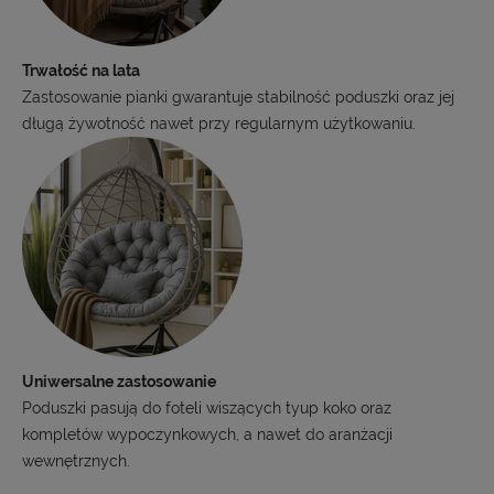
Trwałość na lata
Zastosowanie pianki gwarantuje stabilność poduszki oraz jej
długą żywotność nawet przy regularnym użytkowaniu.
Uniwersalne zastosowanie
Poduszki pasują do foteli wiszących tyup koko oraz
kompletów wypoczynkowych, a nawet do aranżacji
wewnętrznych.