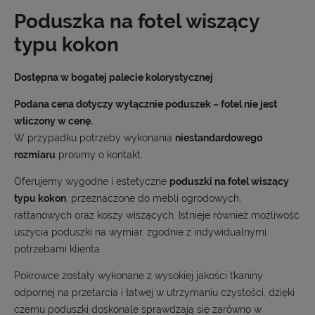
Poduszka na fotel wiszący
typu kokon
Dostępna w bogatej palecie kolorystycznej
Podana cena dotyczy wyłącznie poduszek – fotel nie jest
wliczony w cenę.
W przypadku potrzeby wykonania
niestandardowego
rozmiaru
prosimy o kontakt.
Oferujemy wygodne i estetyczne
poduszki na fotel wiszący
typu kokon
, przeznaczone do mebli ogrodowych,
rattanowych oraz koszy wiszących. Istnieje również możliwość
uszycia poduszki na wymiar, zgodnie z indywidualnymi
potrzebami klienta.
Pokrowce zostały wykonane z wysokiej jakości tkaniny
odpornej na przetarcia i łatwej w utrzymaniu czystości, dzięki
czemu poduszki doskonale sprawdzają się zarówno w