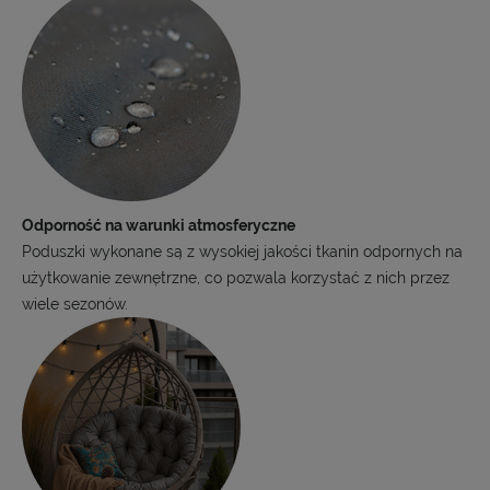
Odporność na warunki atmosferyczne
Poduszki wykonane są z wysokiej jakości tkanin odpornych na
użytkowanie zewnętrzne, co pozwala korzystać z nich przez
wiele sezonów.