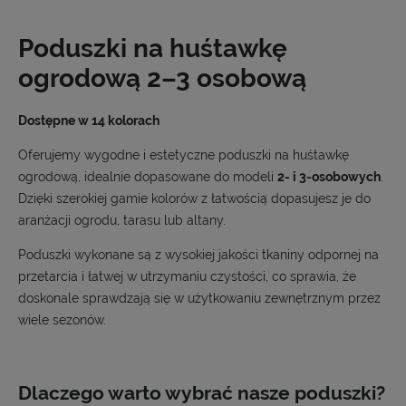
Poduszki na huśtawkę
ogrodową 2–3 osobową
Dostępne w 14 kolorach
Oferujemy wygodne i estetyczne poduszki na huśtawkę
ogrodową, idealnie dopasowane do modeli
2- i 3-osobowych
.
Dzięki szerokiej gamie kolorów z łatwością dopasujesz je do
aranżacji ogrodu, tarasu lub altany.
Poduszki wykonane są z wysokiej jakości tkaniny odpornej na
przetarcia i łatwej w utrzymaniu czystości, co sprawia, że
doskonale sprawdzają się w użytkowaniu zewnętrznym przez
wiele sezonów.
Dlaczego warto wybrać nasze poduszki?