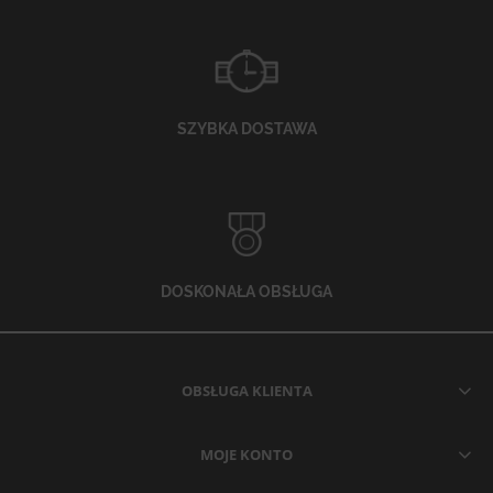
SZYBKA DOSTAWA
DOSKONAŁA OBSŁUGA
OBSŁUGA KLIENTA
MOJE KONTO