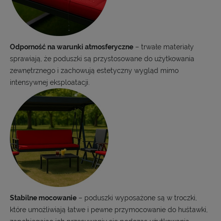
Odporność na warunki atmosferyczne
– trwałe materiały
sprawiają, że poduszki są przystosowane do użytkowania
zewnętrznego i zachowują estetyczny wygląd mimo
intensywnej eksploatacji.
Stabilne mocowanie
– poduszki wyposażone są w troczki,
które umożliwiają łatwe i pewne przymocowanie do huśtawki,