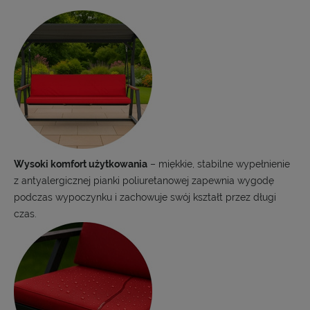
Wysoki komfort użytkowania
– miękkie, stabilne wypełnienie
z antyalergicznej pianki poliuretanowej zapewnia wygodę
podczas wypoczynku i zachowuje swój kształt przez długi
czas.