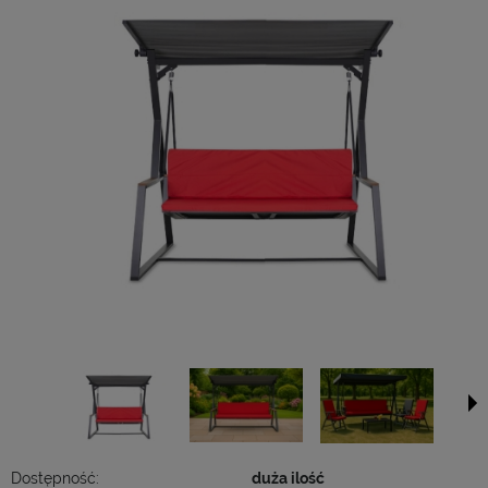
Dostępność:
duża ilość