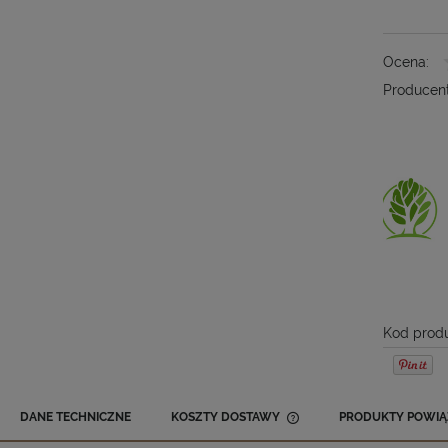
Ocena:
Producent
Kod produ
DANE TECHNICZNE
KOSZTY DOSTAWY
PRODUKTY POWIĄ