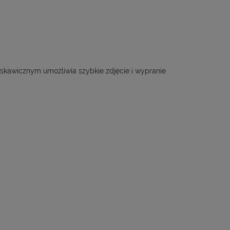
kawicznym umożliwia szybkie zdjęcie i wypranie