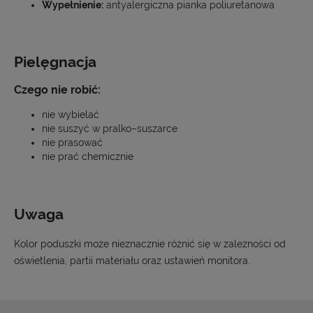
Wypełnienie:
antyalergiczna pianka poliuretanowa
Pielęgnacja
Czego nie robić:
nie wybielać
nie suszyć w pralko–suszarce
nie prasować
nie prać chemicznie
Uwaga
Kolor poduszki może nieznacznie różnić się w zależności od
oświetlenia, partii materiału oraz ustawień monitora.