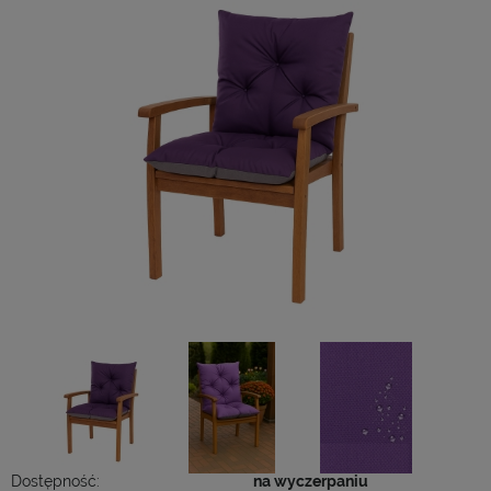
Dostępność:
na wyczerpaniu