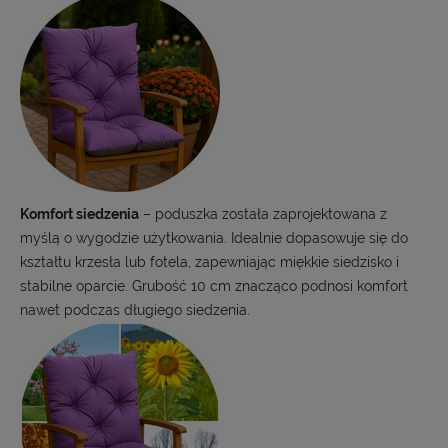
Komfort siedzenia
– poduszka została zaprojektowana z
myślą o wygodzie użytkowania. Idealnie dopasowuje się do
kształtu krzesła lub fotela, zapewniając miękkie siedzisko i
stabilne oparcie. Grubość 10 cm znacząco podnosi komfort
nawet podczas długiego siedzenia.