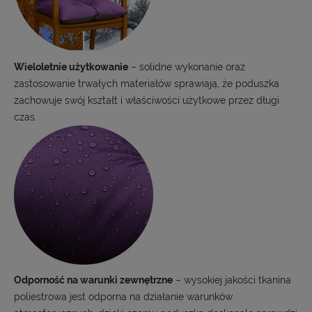
Wieloletnie użytkowanie
– solidne wykonanie oraz
zastosowanie trwałych materiałów sprawiają, że poduszka
zachowuje swój kształt i właściwości użytkowe przez długi
czas.
Odporność na warunki zewnętrzne
– wysokiej jakości tkanina
poliestrowa jest odporna na działanie warunków