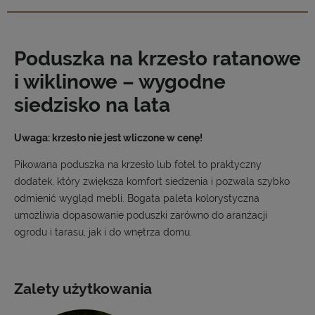
Poduszka na krzesło ratanowe
i wiklinowe – wygodne
siedzisko na lata
Uwaga: krzesło nie jest wliczone w cenę!
Pikowana poduszka na krzesło lub fotel to praktyczny
dodatek, który zwiększa komfort siedzenia i pozwala szybko
odmienić wygląd mebli. Bogata paleta kolorystyczna
umożliwia dopasowanie poduszki zarówno do aranżacji
ogrodu i tarasu, jak i do wnętrza domu.
Zalety użytkowania