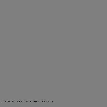
i materiału oraz ustawień monitora.