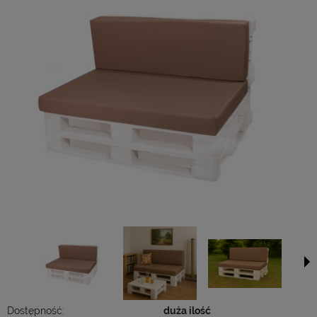
Dostępność:
duża ilość