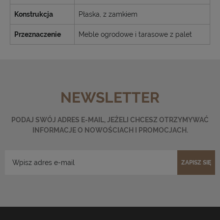
Konstrukcja
Płaska, z zamkiem
Przeznaczenie
Meble ogrodowe i tarasowe z palet
NEWSLETTER
PODAJ SWÓJ ADRES E-MAIL, JEŻELI CHCESZ OTRZYMYWAĆ
INFORMACJE O NOWOŚCIACH I PROMOCJACH.
ZAPISZ SIĘ