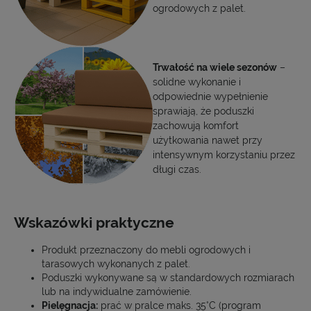
ogrodowych z palet.
Trwałość na wiele sezonów
–
solidne wykonanie i
odpowiednie wypełnienie
sprawiają, że poduszki
zachowują komfort
użytkowania nawet przy
intensywnym korzystaniu przez
długi czas.
Wskazówki praktyczne
Produkt przeznaczony do mebli ogrodowych i
tarasowych wykonanych z palet.
Poduszki wykonywane są w standardowych rozmiarach
lub na indywidualne zamówienie.
Pielęgnacja:
prać w pralce maks. 35°C (program